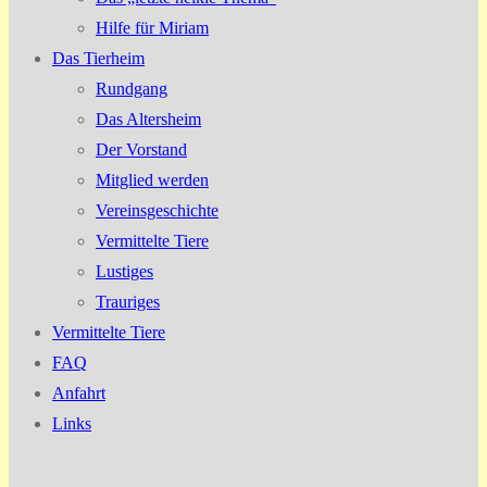
Hilfe für Miriam
Das Tierheim
Rundgang
Das Altersheim
Der Vorstand
Mitglied werden
Vereinsgeschichte
Vermittelte Tiere
Lustiges
Trauriges
Vermittelte Tiere
FAQ
Anfahrt
Links