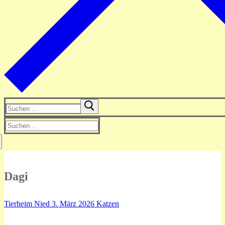
Suchen
nach:
Suchen
nach:
Dagi
Tierheim Nied
3. März 2026
Katzen