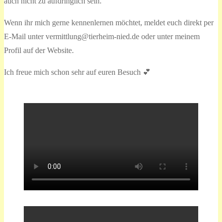
auch nicht zu aufdringlich sein.
Wenn ihr mich gerne kennenlernen möchtet, meldet euch direkt per
E-Mail unter vermittlung@tierheim-nied.de oder unter meinem
Profil auf der Website.
Ich freue mich schon sehr auf euren Besuch 💕