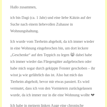
Hallo zusammen,
ich bin Dagi (ca. 1 Jahr) und eine liebe Kätzin auf der
Suche nach einem liebevollen Zuhause in
Wohnungshaltung.
Ich wurde vom Tierheim abgeholt, da ich immer wieder
in eine Wohnung eingebrochen bin, um dort leckere
„Geschenke“ auf den Teppich zu legen 😹 dabei habe
ich immer wieder das Fliegengitter aufgebrochen oder
habe mich sogar durch gekippte Fenster geschoben – ihr
wisst ja wie gefährlich das ist. Also hat mich das
Tierheim abgeholt, bevor mir etwas passiert. Es wird
vermutet, dass ich von den Vormietern zurückgelassen
wurde, da ich immer nur in die eine Wohnung wollte 💔
Ich habe in meinem linken Auge eine chronische