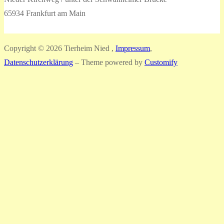
65934 Frankfurt am Main
Copyright © 2026 Tierheim Nied ,
Impressum
,
Datenschutzerklärung
– Theme powered by
Customify