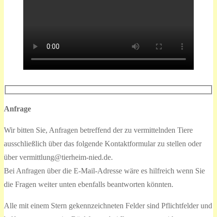
Anfrage
Wir bitten Sie, Anfragen betreffend der zu vermittelnden Tiere
ausschließlich über das folgende Kontaktformular zu stellen oder
über vermittlung@tierheim-nied.de.
Bei Anfragen über die E-Mail-Adresse wäre es hilfreich wenn Sie
die Fragen weiter unten ebenfalls beantworten könnten.
Alle mit einem Stern gekennzeichneten Felder sind Pflichtfelder und