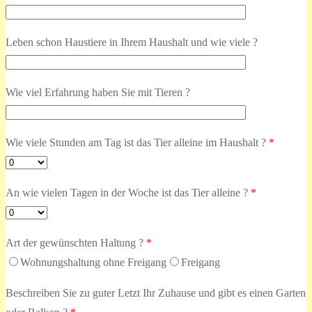
Leben schon Haustiere in Ihrem Haushalt und wie viele ?
Wie viel Erfahrung haben Sie mit Tieren ?
Wie viele Stunden am Tag ist das Tier alleine im Haushalt ?
*
An wie vielen Tagen in der Woche ist das Tier alleine ?
*
Art der gewünschten Haltung ?
*
Wohnungshaltung ohne Freigang
Freigang
Beschreiben Sie zu guter Letzt Ihr Zuhause und gibt es einen Garten