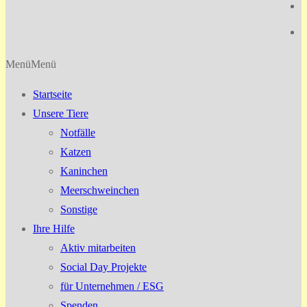
Menü
Menü
Startseite
Unsere Tiere
Notfälle
Katzen
Kaninchen
Meerschweinchen
Sonstige
Ihre Hilfe
Aktiv mitarbeiten
Social Day Projekte
für Unternehmen / ESG
Spenden