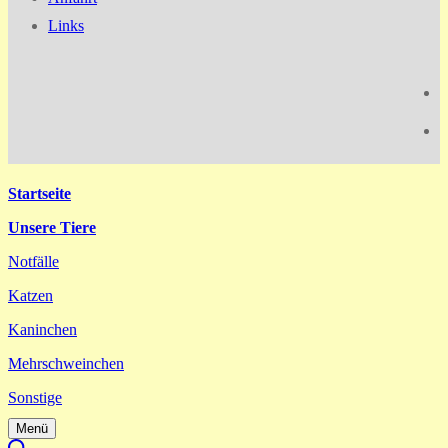
Links
Startseite
Unsere Tiere
Notfälle
Katzen
Kaninchen
Mehrschweinchen
Sonstige
Menü