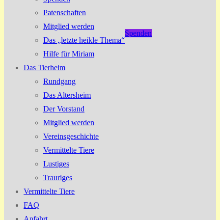
Patenschaften
Mitglied werden
Spenden
Das „letzte heikle Thema“
Hilfe für Miriam
Das Tierheim
Rundgang
Das Altersheim
Der Vorstand
Mitglied werden
Vereinsgeschichte
Vermittelte Tiere
Lustiges
Trauriges
Vermittelte Tiere
FAQ
Anfahrt