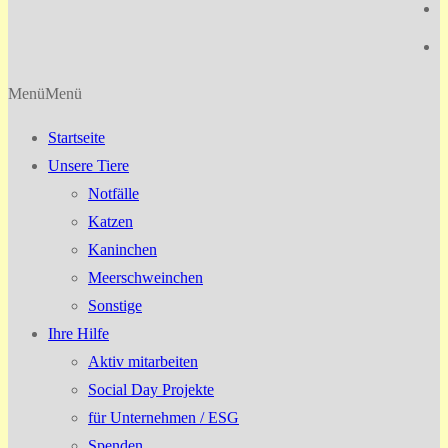
Menü
Menü
Startseite
Unsere Tiere
Notfälle
Katzen
Kaninchen
Meerschweinchen
Sonstige
Ihre Hilfe
Aktiv mitarbeiten
Social Day Projekte
für Unternehmen / ESG
Spenden