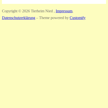
Copyright © 2026 Tierheim Nied ,
Impressum
,
Datenschutzerklärung
– Theme powered by
Customify