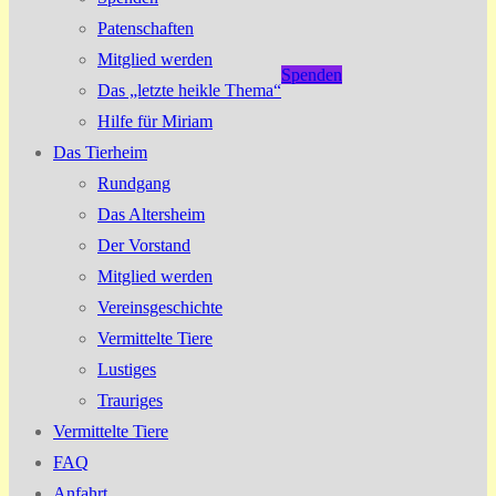
Patenschaften
Mitglied werden
Spenden
Das „letzte heikle Thema“
Hilfe für Miriam
Das Tierheim
Rundgang
Das Altersheim
Der Vorstand
Mitglied werden
Vereinsgeschichte
Vermittelte Tiere
Lustiges
Trauriges
Vermittelte Tiere
FAQ
Anfahrt