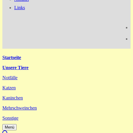
Links
Startseite
Unsere Tiere
Notfälle
Katzen
Kaninchen
Mehrschweinchen
Sonstige
Menü