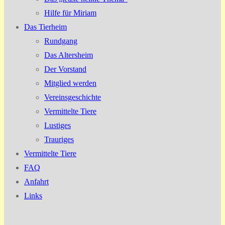
Hilfe für Miriam
Das Tierheim
Rundgang
Das Altersheim
Der Vorstand
Mitglied werden
Vereinsgeschichte
Vermittelte Tiere
Lustiges
Trauriges
Vermittelte Tiere
FAQ
Anfahrt
Links