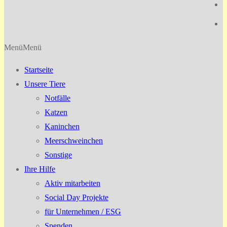
Menü
Menü
Startseite
Unsere Tiere
Notfälle
Katzen
Kaninchen
Meerschweinchen
Sonstige
Ihre Hilfe
Aktiv mitarbeiten
Social Day Projekte
für Unternehmen / ESG
Spenden