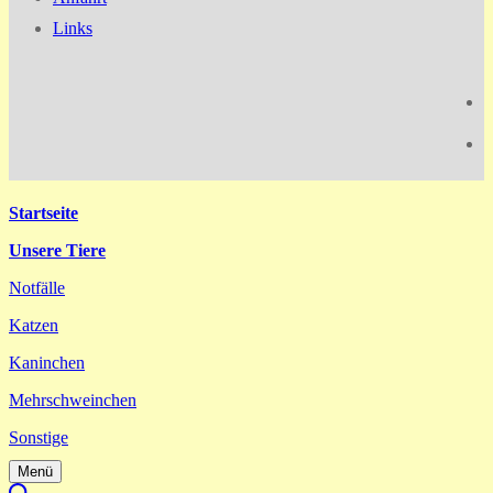
Links
Startseite
Unsere Tiere
Notfälle
Katzen
Kaninchen
Mehrschweinchen
Sonstige
Menü