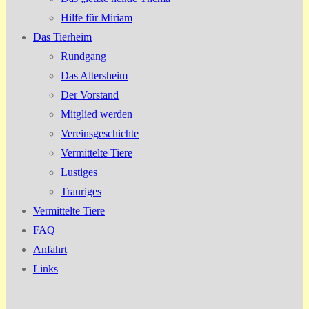
Hilfe für Miriam
Das Tierheim
Rundgang
Das Altersheim
Der Vorstand
Mitglied werden
Vereinsgeschichte
Vermittelte Tiere
Lustiges
Trauriges
Vermittelte Tiere
FAQ
Anfahrt
Links