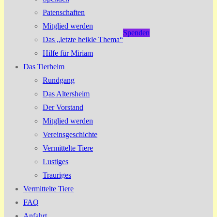
Patenschaften
Mitglied werden
Spenden
Das „letzte heikle Thema“
Hilfe für Miriam
Das Tierheim
Rundgang
Das Altersheim
Der Vorstand
Mitglied werden
Vereinsgeschichte
Vermittelte Tiere
Lustiges
Trauriges
Vermittelte Tiere
FAQ
Anfahrt