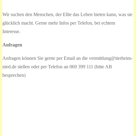
Wir suchen den Menschen, der Ellie das Leben bieten kann, was sie
glücklich macht. Gerne mehr Infos per Telefon, bei echtem
Interesse.
Anfragen
Anfragen können Sie gerne per Email an die vermittlung@tierheim-
nied.de stellen oder per Telefon an 069 399 111 (bitte AB
besprechen)