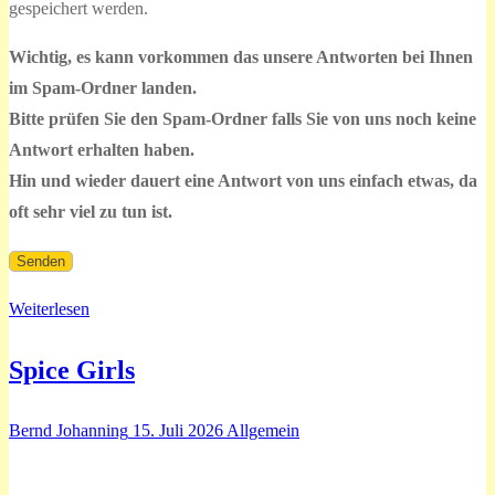
gespeichert werden.
leer.
Wichtig, es kann vorkommen das unsere Antworten bei Ihnen
im Spam-Ordner landen.
Bitte prüfen Sie den Spam-Ordner falls Sie von uns noch keine
Antwort erhalten haben.
Hin und wieder dauert eine Antwort von uns einfach etwas, da
oft sehr viel zu tun ist.
Weiterlesen
Spice Girls
Bernd Johanning
15. Juli 2026
Allgemein