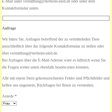
E-Mail unter vermittlung@tierheim-nied.de oder unter dem
Kontaktformular unten.
Anfrage
Wir bitten Sie, Anfragen betreffend der zu vermittelnden Tiere
ausschließlich über das folgende Kontaktformular zu stellen oder
über vermittlung@tierheim-nied.de.
Bei Anfragen über die E-Mail-Adresse wäre es hilfreich wenn Sie
die Fragen weiter unten ebenfalls beantworten könnten.
Alle mit einem Stern gekennzeichneten Felder sind Pflichtfelder und
helfen uns ungemein, Rückfragen bei Ihnen zu vermeiden.
Anrede
*