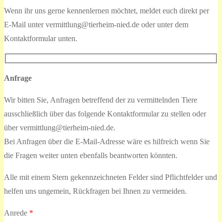
Wenn ihr uns gerne kennenlernen möchtet, meldet euch direkt per
E-Mail unter vermittlung@tierheim-nied.de oder unter dem
Kontaktformular unten.
Anfrage
Wir bitten Sie, Anfragen betreffend der zu vermittelnden Tiere
ausschließlich über das folgende Kontaktformular zu stellen oder
über vermittlung@tierheim-nied.de.
Bei Anfragen über die E-Mail-Adresse wäre es hilfreich wenn Sie
die Fragen weiter unten ebenfalls beantworten könnten.
Alle mit einem Stern gekennzeichneten Felder sind Pflichtfelder und
helfen uns ungemein, Rückfragen bei Ihnen zu vermeiden.
Anrede
*