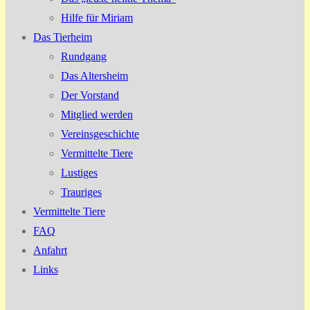
Hilfe für Miriam
Das Tierheim
Rundgang
Das Altersheim
Der Vorstand
Mitglied werden
Vereinsgeschichte
Vermittelte Tiere
Lustiges
Trauriges
Vermittelte Tiere
FAQ
Anfahrt
Links