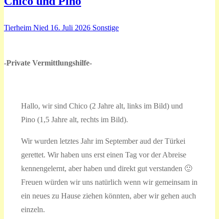
Chico und Pino
Tierheim Nied
16. Juli 2026
Sonstige
-Private Vermittlungshilfe-
Hallo, wir sind Chico (2 Jahre alt, links im Bild) und
Pino (1,5 Jahre alt, rechts im Bild).
Wir wurden letztes Jahr im September aud der Türkei
gerettet. Wir haben uns erst einen Tag vor der Abreise
kennengelernt, aber haben und direkt gut verstanden 🙂
Freuen würden wir uns natürlich wenn wir gemeinsam in
ein neues zu Hause ziehen könnten, aber wir gehen auch
einzeln.