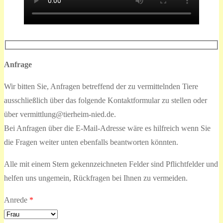
Anfrage
Wir bitten Sie, Anfragen betreffend der zu vermittelnden Tiere
ausschließlich über das folgende Kontaktformular zu stellen oder
über vermittlung@tierheim-nied.de.
Bei Anfragen über die E-Mail-Adresse wäre es hilfreich wenn Sie
die Fragen weiter unten ebenfalls beantworten könnten.
Alle mit einem Stern gekennzeichneten Felder sind Pflichtfelder und
helfen uns ungemein, Rückfragen bei Ihnen zu vermeiden.
Anrede
*