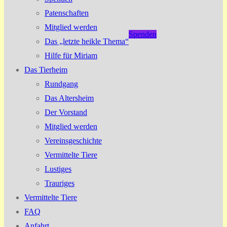
Patenschaften
Mitglied werden
Spenden
Das „letzte heikle Thema“
Hilfe für Miriam
Das Tierheim
Rundgang
Das Altersheim
Der Vorstand
Mitglied werden
Vereinsgeschichte
Vermittelte Tiere
Lustiges
Trauriges
Vermittelte Tiere
FAQ
Anfahrt