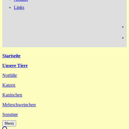
Links
Startseite
Unsere Tiere
Notfälle
Katzen
Kaninchen
Mehrschweinchen
Sonstige
Menü