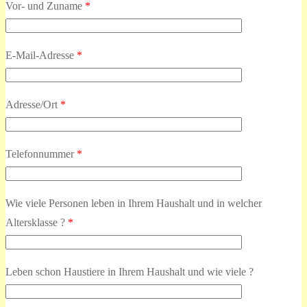
Vor- und Zuname
*
E-Mail-Adresse
*
Adresse/Ort
*
Telefonnummer
*
Wie viele Personen leben in Ihrem Haushalt und in welcher
Altersklasse ?
*
Leben schon Haustiere in Ihrem Haushalt und wie viele ?