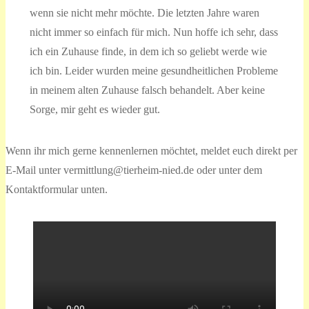
wenn sie nicht mehr möchte. Die letzten Jahre waren
nicht immer so einfach für mich. Nun hoffe ich sehr, dass
ich ein Zuhause finde, in dem ich so geliebt werde wie
ich bin. Leider wurden meine gesundheitlichen Probleme
in meinem alten Zuhause falsch behandelt. Aber keine
Sorge, mir geht es wieder gut.
Wenn ihr mich gerne kennenlernen möchtet, meldet euch direkt per
E-Mail unter vermittlung@tierheim-nied.de oder unter dem
Kontaktformular unten.