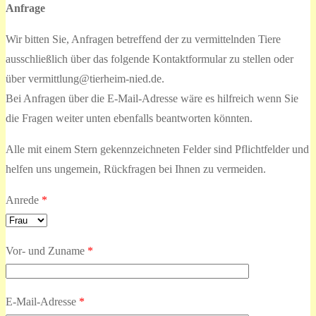
Anfrage
Wir bitten Sie, Anfragen betreffend der zu vermittelnden Tiere
ausschließlich über das folgende Kontaktformular zu stellen oder
über vermittlung@tierheim-nied.de.
Bei Anfragen über die E-Mail-Adresse wäre es hilfreich wenn Sie
die Fragen weiter unten ebenfalls beantworten könnten.
Alle mit einem Stern gekennzeichneten Felder sind Pflichtfelder und
helfen uns ungemein, Rückfragen bei Ihnen zu vermeiden.
Anrede
*
Vor- und Zuname
*
E-Mail-Adresse
*