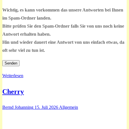
leer.
Wichtig, es kann vorkommen das unsere Antworten bei Ihnen
im Spam-Ordner landen.
Bitte prüfen Sie den Spam-Ordner falls Sie von uns noch keine
Antwort erhalten haben.
Hin und wieder dauert eine Antwort von uns einfach etwas, da
oft sehr viel zu tun ist.
Weiterlesen
Cherry
Bernd Johanning
15. Juli 2026
Allgemein