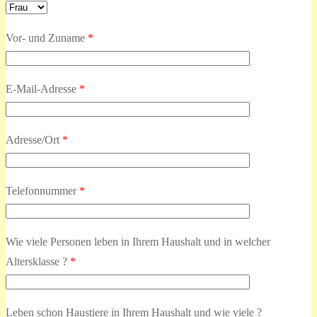
Vor- und Zuname
*
E-Mail-Adresse
*
Adresse/Ort
*
Telefonnummer
*
Wie viele Personen leben in Ihrem Haushalt und in welcher
Altersklasse ?
*
Leben schon Haustiere in Ihrem Haushalt und wie viele ?