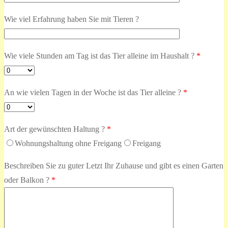
Wie viel Erfahrung haben Sie mit Tieren ?
Wie viele Stunden am Tag ist das Tier alleine im Haushalt ?
*
An wie vielen Tagen in der Woche ist das Tier alleine ?
*
Art der gewünschten Haltung ?
*
Wohnungshaltung ohne Freigang
Freigang
Beschreiben Sie zu guter Letzt Ihr Zuhause und gibt es einen Garten
oder Balkon ?
*