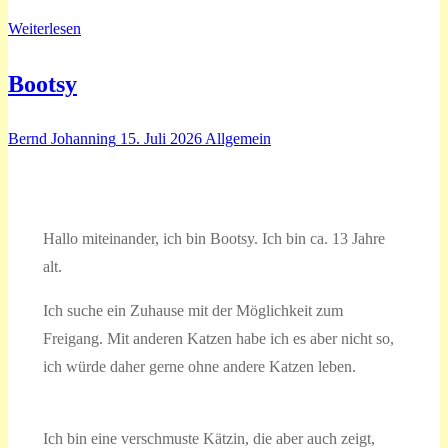
Weiterlesen
Bootsy
Bernd Johanning
15. Juli 2026
Allgemein
Hallo miteinander, ich bin Bootsy. Ich bin ca. 13 Jahre
alt.
Ich suche ein Zuhause mit der Möglichkeit zum
Freigang. Mit anderen Katzen habe ich es aber nicht so,
ich würde daher gerne ohne andere Katzen leben.
Ich bin eine verschmuste Kätzin, die aber auch zeigt,