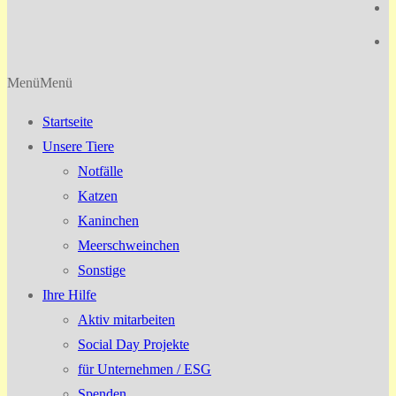
Menü
Menü
Startseite
Unsere Tiere
Notfälle
Katzen
Kaninchen
Meerschweinchen
Sonstige
Ihre Hilfe
Aktiv mitarbeiten
Social Day Projekte
für Unternehmen / ESG
Spenden