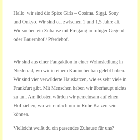
Hallo, wir sind die Spice Girls – Cosima, Siggi, Sony
und Onkyo. Wir sind ca. zwischen 1 und 1,5 Jahre alt.
Wir suchen ein Zuhause mit Freigang in ruhiger Gegend
oder Bauernhof / Pferdehof.
Wir sind aus einer Fangaktion in einer Wohnsiedlung in
Niederrad, wo wir in einem Kaninchenbau gelebt haben.
Wir sind vier verwilderte Hauskatzen, wie es sehr viele in
Frankfurt gibt. Mit Menschen haben wir überhaupt nichts
zu tun. Am liebsten würden wir gemeinsam auf einen
Hof ziehen, wo wir einfach nur in Ruhe Katzen sein
können.
Vielleicht weißt du ein passendes Zuhause für uns?