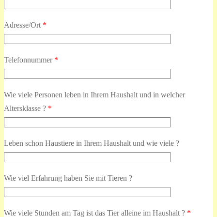
Adresse/Ort
*
Telefonnummer
*
Wie viele Personen leben in Ihrem Haushalt und in welcher
Altersklasse ?
*
Leben schon Haustiere in Ihrem Haushalt und wie viele ?
Wie viel Erfahrung haben Sie mit Tieren ?
Wie viele Stunden am Tag ist das Tier alleine im Haushalt ?
*