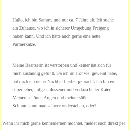
Hallo, ich bin Sammy und nur ca. 7 Jahre alt. Ich suche
ein Zuhause, wo ich in sicherer Umgebung Freigang
haben kann. Und ich hätte auch gerne eine nette
Partnerkatze.
Meine Besitzerin ist verstorben und keiner hat sich für
mich zuständig gefühlt. Da ich im Hof viel geweint habe,
hat mich ein netter Nachbar hierher gebracht. Ich bin ein
superlieber, aufgeschlossener und verkuschelter Kater.
Meinen schönen Augen und meiner süßen
Schnute kann man schwer widerstehen, oder?
Wenn ihr mich gerne kennenlernen möchtet, meldet euch direkt per