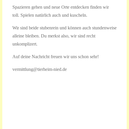
Spazieren gehen und neue Orte entdecken finden wir
toll. Spielen natürlich auch und kuscheln.
Wir sind beide stubenrein und können auch stundenweise
alleine bleiben. Du merkst also, wir sind recht
unkomplizert.
Auf deine Nachricht freuen wir uns schon sehr!
vermittlung@tierheim-nied.de