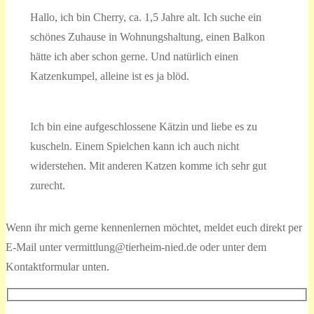
Hallo, ich bin Cherry, ca. 1,5 Jahre alt. Ich suche ein
schönes Zuhause in Wohnungshaltung, einen Balkon
hätte ich aber schon gerne. Und natürlich einen
Katzenkumpel, alleine ist es ja blöd.
Ich bin eine aufgeschlossene Kätzin und liebe es zu
kuscheln. Einem Spielchen kann ich auch nicht
widerstehen. Mit anderen Katzen komme ich sehr gut
zurecht.
Wenn ihr mich gerne kennenlernen möchtet, meldet euch direkt per
E-Mail unter vermittlung@tierheim-nied.de oder unter dem
Kontaktformular unten.