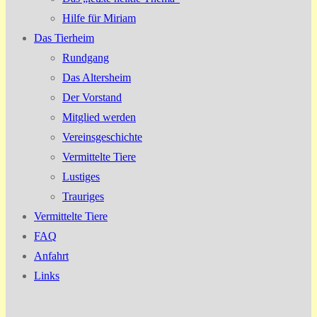
Hilfe für Miriam
Das Tierheim
Rundgang
Das Altersheim
Der Vorstand
Mitglied werden
Vereinsgeschichte
Vermittelte Tiere
Lustiges
Trauriges
Vermittelte Tiere
FAQ
Anfahrt
Links