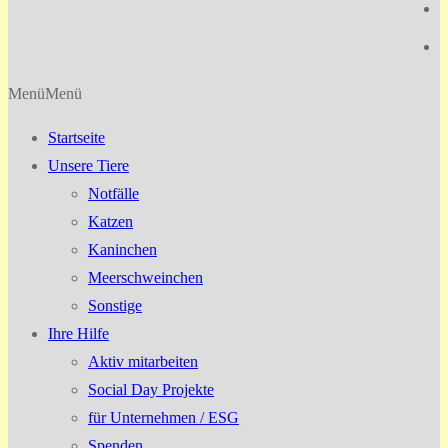
Menü
Menü
Startseite
Unsere Tiere
Notfälle
Katzen
Kaninchen
Meerschweinchen
Sonstige
Ihre Hilfe
Aktiv mitarbeiten
Social Day Projekte
für Unternehmen / ESG
Spenden