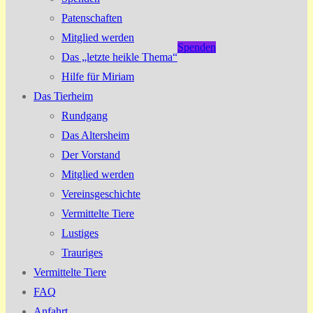
Patenschaften
Mitglied werden
Spenden
Das „letzte heikle Thema“
Hilfe für Miriam
Das Tierheim
Rundgang
Das Altersheim
Der Vorstand
Mitglied werden
Vereinsgeschichte
Vermittelte Tiere
Lustiges
Trauriges
Vermittelte Tiere
FAQ
Anfahrt