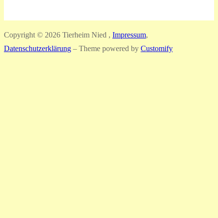
Copyright © 2026 Tierheim Nied ,
Impressum
,
Datenschutzerklärung
– Theme powered by
Customify