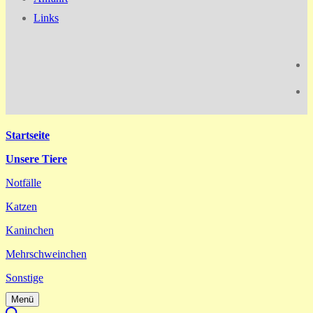
Links
Startseite
Unsere Tiere
Notfälle
Katzen
Kaninchen
Mehrschweinchen
Sonstige
Menü