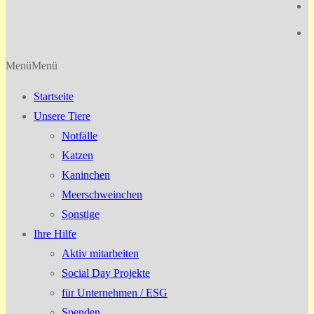
Menü
Menü
Startseite
Unsere Tiere
Notfälle
Katzen
Kaninchen
Meerschweinchen
Sonstige
Ihre Hilfe
Aktiv mitarbeiten
Social Day Projekte
für Unternehmen / ESG
Spenden