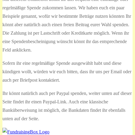
regelmäßige Spende zukommen lassen. Wir haben euch ein paar
Beispiele genannt, wofür wir bestimmte Beträge nutzen könnten Ihr
könnt aber natürlich auch einen freien Beitrag eurer Wahl spenden.
Die Zahlung ist per Lastschrift oder Kreditkarte möglich. Wenn ihr
eine Spendenbescheinigung wünscht könnt ihr das entsprechende
Feld anklicken.
Sofern ihr eine regelmäßige Spende ausgewählt habt und diese
kündigen wollt, würden wir euch bitten, dass ihr uns per Email oder
auch per Briefpost kontaktiert.
Ihr könnt natürlich auch per Paypal spenden, weiter unten auf dieser
Seite findet ihr einen Paypal-Link. Auch eine klassische
Banküberweisung ist möglich, die Bankdaten findet ihr ebenfalls
unten auf der Seite.