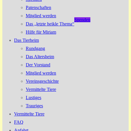
Patenschaften
Mitglied werden
Spenden
Das „letzte heikle Thema“
Hilfe für Miriam
Das Tierheim
Rundgang
Das Altersheim
Der Vorstand
Mitglied werden
Vereinsgeschichte
Vermittelte Tiere
Lustiges
Trauriges
Vermittelte Tiere
FAQ
Anfahrt