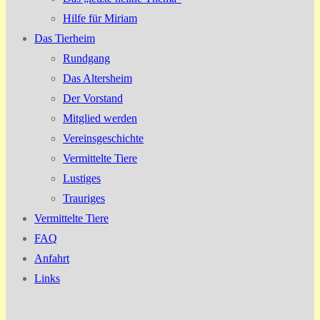
Hilfe für Miriam
Das Tierheim
Rundgang
Das Altersheim
Der Vorstand
Mitglied werden
Vereinsgeschichte
Vermittelte Tiere
Lustiges
Trauriges
Vermittelte Tiere
FAQ
Anfahrt
Links