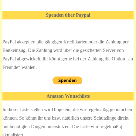
Spenden über Paypal
PayPal akzeptiert alle gängigen Kreditkarten oder die Zahlung per
Bankeinzug. Die Zahlung wird über die gesicherten Server von
PayPal abgewickelt. Ihr könnt gerne bei der Zahlung die Option „an
Freunde“ wählen.
Amazon Wunschliste
In dieser Liste stellen wir Dinge ein, die wir regelmäßig gebrauchen
können. So könnt ihr uns bzw. natürlich unsere Schützlinge direkt
mit benötigten Dingen unterstützen. Die Liste wird regelmäßig
aktualisiert.