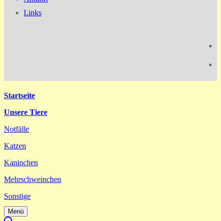
Links
Startseite
Unsere Tiere
Notfälle
Katzen
Kaninchen
Mehrschweinchen
Sonstige
Menü