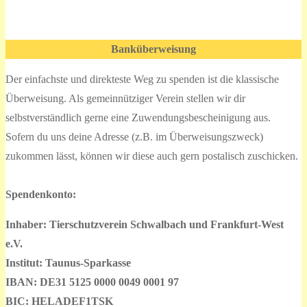
Banküberweisung
Der einfachste und direkteste Weg zu spenden ist die klassische
Überweisung. Als gemeinnütziger Verein stellen wir dir
selbstverständlich gerne eine Zuwendungsbescheinigung aus.
Sofern du uns deine Adresse (z.B. im Überweisungszweck)
zukommen lässt, können wir diese auch gern postalisch zuschicken.
Spendenkonto:
Inhaber: Tierschutzverein Schwalbach und Frankfurt-West
e.V.
Institut: Taunus-Sparkasse
IBAN: DE31 5125 0000 0049 0001 97
BIC: HELADEF1TSK