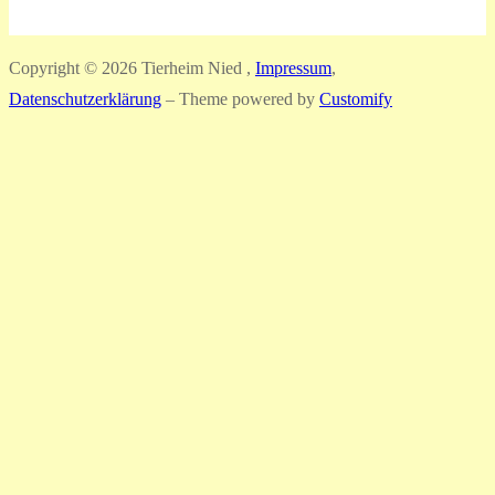
Copyright © 2026 Tierheim Nied ,
Impressum
,
Datenschutzerklärung
– Theme powered by
Customify