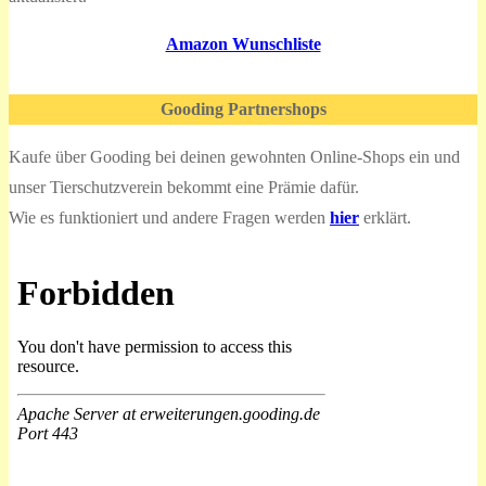
Amazon Wunschliste
Gooding Partnershops
Kaufe über Gooding bei deinen gewohnten Online-Shops ein und
unser Tierschutzverein bekommt eine Prämie dafür.
Wie es funktioniert und andere Fragen werden
hier
erklärt.