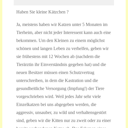
Haben Sie kleine Kätzchen ?
Ja, meistens haben wir Katzen unter 5 Monaten im
Tierheim, aber nicht jeder Interessent kann auch eine
bekommen. Um den Kleinen zu einem möglichst
schönen und langen Leben zu verhelfen, geben wir
sie frühestens mit 12 Wochen ab (nachdem die
Tierärztin ihr Einverständnis gegeben hat) und die
neuen Besitzer müssen einen Schutzvertrag
unterschreiben, in dem die Kastration und die
gesundheitliche Versorgung (Impfung!) der Tiere
vorgeschrieben wird. Weil jedes Jahr sehr viele
Einzelkatzen bei uns abgegeben werden, die
aggressiv, unsauber, zu wild und verhaltensgestört
sind, geben wir die Kitten nur zu zweit oder zu einer