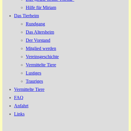
Hilfe für Miriam
Das Tierheim
Rundgang
Das Altersheim
Der Vorstand
Mitglied werden
Vereinsgeschichte
Vermittelte Tiere
Lustiges
Trauriges
Vermittelte Tiere
FAQ
Anfahrt
Links