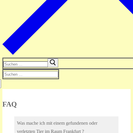
Suchen
nach:
Suchen
nach:
FAQ
Was mache ich mit einem gefundenen oder
verletzten Tier im Raum Frankfurt ?