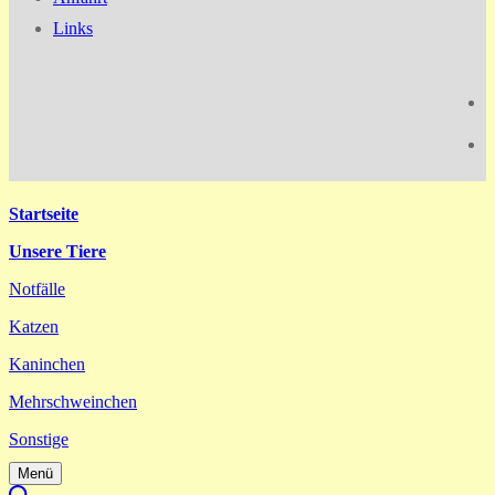
Links
Startseite
Unsere Tiere
Notfälle
Katzen
Kaninchen
Mehrschweinchen
Sonstige
Menü