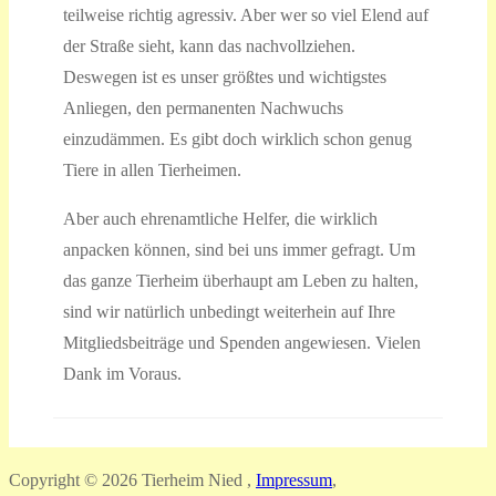
teilweise richtig agressiv. Aber wer so viel Elend auf
der Straße sieht, kann das nachvollziehen.
Deswegen ist es unser größtes und wichtigstes
Anliegen, den permanenten Nachwuchs
einzudämmen. Es gibt doch wirklich schon genug
Tiere in allen Tierheimen.
Aber auch ehrenamtliche Helfer, die wirklich
anpacken können, sind bei uns immer gefragt. Um
das ganze Tierheim überhaupt am Leben zu halten,
sind wir natürlich unbedingt weiterhein auf Ihre
Mitgliedsbeiträge und Spenden angewiesen. Vielen
Dank im Voraus.
Copyright © 2026 Tierheim Nied ,
Impressum
,