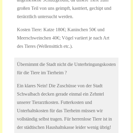
großen Teil von uns geimpft, kastriert, gechipt und
tierärztlich untersucht werden.
Kosten Tiere: Katze 180€; Kaninchen 50€ und
Meerschweinchen 40€; Vögel variiert je nach Art
des Tieres (Wellensittich etc.).
Übernimmt die Stadt nicht die Unterbringungskosten
für die Tiere im Tierheim ?
Ein klares Nein! Die Zuschüsse von der Stadt
Schwalbach decken gerade einmal ein Zehntel
unserer Tierarztkosten. Futterkosten und
Unterhaltskosten für das Tierheim müssen wir
vollständig selbst tragen. Für herrenlose Tiere ist in
der städtischen Haushaltskasse leider wenig übrig!