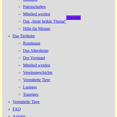
Patenschaften
Mitglied werden
Spenden
Das „letzte heikle Thema“
Hilfe für Miriam
Das Tierheim
Rundgang
Das Altersheim
Der Vorstand
Mitglied werden
Vereinsgeschichte
Vermittelte Tiere
Lustiges
Trauriges
Vermittelte Tiere
FAQ
Anfahrt