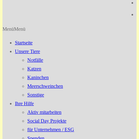
Menü
Menü
Startseite
Unsere Tiere
Notfälle
Katzen
Kaninchen
Meerschweinchen
Sonstige
Ihre Hilfe
Aktiv mitarbeiten
Social Day Projekte
für Unternehmen / ESG
Spenden