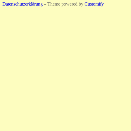
Datenschutzerklärung
– Theme powered by
Customify