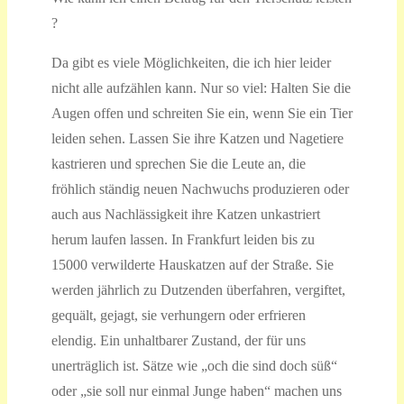
?
Da gibt es viele Möglichkeiten, die ich hier leider
nicht alle aufzählen kann. Nur so viel: Halten Sie die
Augen offen und schreiten Sie ein, wenn Sie ein Tier
leiden sehen. Lassen Sie ihre Katzen und Nagetiere
kastrieren und sprechen Sie die Leute an, die
fröhlich ständig neuen Nachwuchs produzieren oder
auch aus Nachlässigkeit ihre Katzen unkastriert
herum laufen lassen. In Frankfurt leiden bis zu
15000 verwilderte Hauskatzen auf der Straße. Sie
werden jährlich zu Dutzenden überfahren, vergiftet,
gequält, gejagt, sie verhungern oder erfrieren
elendig. Ein unhaltbarer Zustand, der für uns
unerträglich ist. Sätze wie „och die sind doch süß“
oder „sie soll nur einmal Junge haben“ machen uns