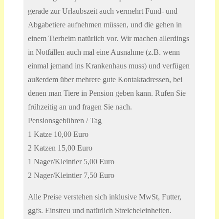
gerade zur Urlaubszeit auch vermehrt Fund- und
Abgabetiere aufnehmen müssen, und die gehen in
einem Tierheim natürlich vor. Wir machen allerdings
in Notfällen auch mal eine Ausnahme (z.B. wenn
einmal jemand ins Krankenhaus muss) und verfügen
außerdem über mehrere gute Kontaktadressen, bei
denen man Tiere in Pension geben kann. Rufen Sie
frühzeitig an und fragen Sie nach.
Pensionsgebühren / Tag
1 Katze 10,00 Euro
2 Katzen 15,00 Euro
1 Nager/Kleintier 5,00 Euro
2 Nager/Kleintier 7,50 Euro
Alle Preise verstehen sich inklusive MwSt, Futter,
ggfs. Einstreu und natürlich Streicheleinheiten.