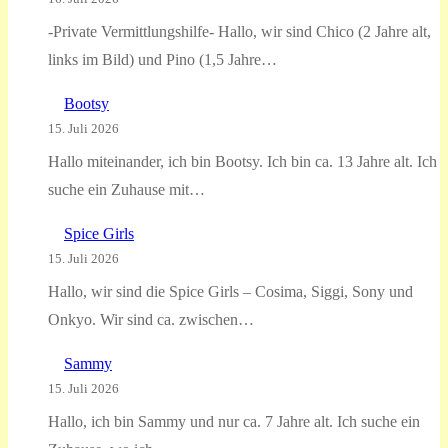
-Private Vermittlungshilfe- Hallo, wir sind Chico (2 Jahre alt,
links im Bild) und Pino (1,5 Jahre…
Bootsy
15. Juli 2026
Hallo miteinander, ich bin Bootsy. Ich bin ca. 13 Jahre alt. Ich
suche ein Zuhause mit…
Spice Girls
15. Juli 2026
Hallo, wir sind die Spice Girls – Cosima, Siggi, Sony und
Onkyo. Wir sind ca. zwischen…
Sammy
15. Juli 2026
Hallo, ich bin Sammy und nur ca. 7 Jahre alt. Ich suche ein