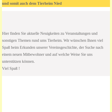
und somit auch dem Tierheim Nied
Hier finden Sie aktuelle Neuigkeiten zu Veranstaltungen und
sonstigen Themen rund ums Tierheim. Wir wünschen Ihnen viel
Spaß beim Erkunden unserer Vereinsgeschichte, der Suche nach
einem neuen Mitbewohner und auf welche Weise Sie uns
unterstützen können.
Viel Spaß !