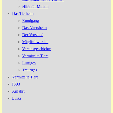
Hilfe für Miriam
Das Tierheim
Rundgang
Das Altersheim
Der Vorstand
Mitglied werden
Vereinsgeschichte
Vermittelte Tiere
Lustiges
Trauriges
Vermittelte Tiere
FAQ
Anfahrt
Links