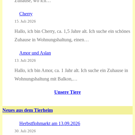
Zuhause, wo ich…
Cherry
15. Juli 2026
Hallo, ich bin Cherry, ca. 1,5 Jahre alt. Ich suche ein schönes
Zuhause in Wohnungshaltung, einen…
Amor und Aslan
13. Juli 2026
Hallo, ich bin Amor, ca. 1 Jahr alt. Ich suche ein Zuhause in
Wohnungshaltung mit Balkon,…
Unsere Tiere
Neues aus dem Tierheim
Herbstflohmarkt am 13.09.2026
30. Juli 2026