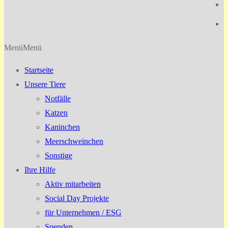
Menü
Menü
Startseite
Unsere Tiere
Notfälle
Katzen
Kaninchen
Meerschweinchen
Sonstige
Ihre Hilfe
Aktiv mitarbeiten
Social Day Projekte
für Unternehmen / ESG
Spenden