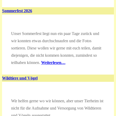
Sommerfest
2026
Unser Sommerfest liegt nun ein paar Tage zurück und
wir konnten etwas durchschnaufen und die Fotos
sortieren. Diese wollen wir gerne mit euch teilen, damit
diejenigen, die nicht kommen konnten, zumindest so
teilhaben können.
Weiterlesen…
Wildtiere und Vögel
Wir helfen gerne wo wir können, aber unser Tierheim ist
nicht für die Aufnahme und Versorgung von Wildtieren
und Vögeln ausgestattet.