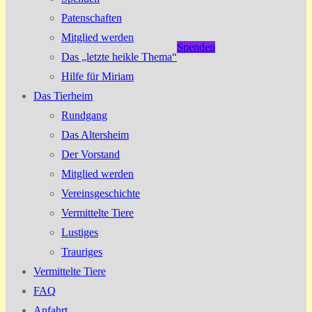
Patenschaften
Mitglied werden
Spenden
Das „letzte heikle Thema“
Hilfe für Miriam
Das Tierheim
Rundgang
Das Altersheim
Der Vorstand
Mitglied werden
Vereinsgeschichte
Vermittelte Tiere
Lustiges
Trauriges
Vermittelte Tiere
FAQ
Anfahrt