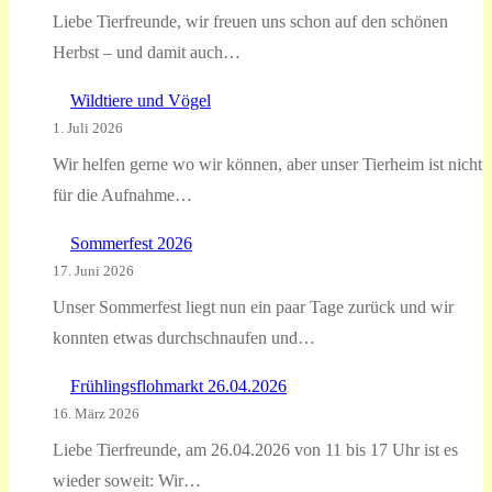
Liebe Tierfreunde, wir freuen uns schon auf den schönen
Herbst – und damit auch…
Wildtiere und Vögel
1. Juli 2026
Wir helfen gerne wo wir können, aber unser Tierheim ist nicht
für die Aufnahme…
Sommerfest 2026
17. Juni 2026
Unser Sommerfest liegt nun ein paar Tage zurück und wir
konnten etwas durchschnaufen und…
Frühlingsflohmarkt 26.04.2026
16. März 2026
Liebe Tierfreunde, am 26.04.2026 von 11 bis 17 Uhr ist es
wieder soweit: Wir…