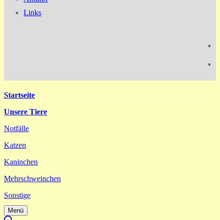
Links
Startseite
Unsere Tiere
Notfälle
Katzen
Kaninchen
Mehrschweinchen
Sonstige
Menü