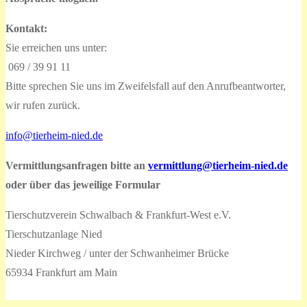
Kontakt:
Sie erreichen uns unter:
069 / 39 91 11
Bitte sprechen Sie uns im Zweifelsfall auf den Anrufbeantworter,
wir rufen zurück.
info@tierheim-nied.de
Vermittlungsanfragen bitte an
vermittlung@tierheim-nied.de
oder über das jeweilige Formular
Tierschutzverein Schwalbach & Frankfurt-West e.V.
Tierschutzanlage Nied
Nieder Kirchweg / unter der Schwanheimer Brücke
65934 Frankfurt am Main