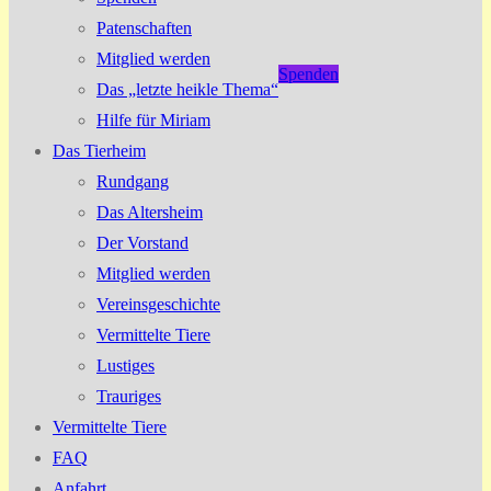
Patenschaften
Mitglied werden
Spenden
Das „letzte heikle Thema“
Hilfe für Miriam
Das Tierheim
Rundgang
Das Altersheim
Der Vorstand
Mitglied werden
Vereinsgeschichte
Vermittelte Tiere
Lustiges
Trauriges
Vermittelte Tiere
FAQ
Anfahrt