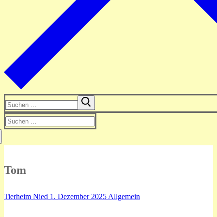
Suchen
nach:
Suchen
nach:
Tom
Tierheim Nied
1. Dezember 2025
Allgemein