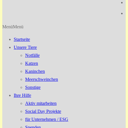
Menü
Menü
Startseite
Unsere Tiere
Notfälle
Katzen
Kaninchen
Meerschweinchen
Sonstige
Ihre Hilfe
Aktiv mitarbeiten
Social Day Projekte
für Unternehmen / ESG
Spenden