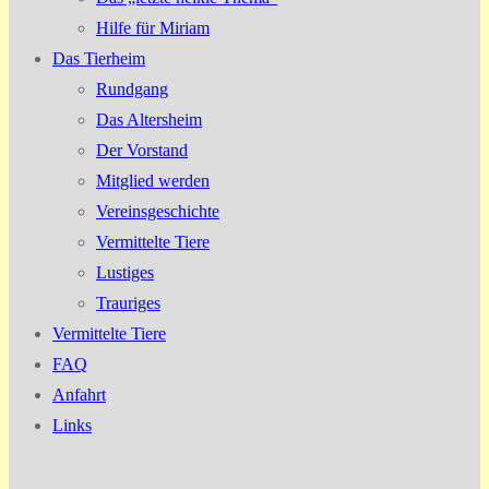
Hilfe für Miriam
Das Tierheim
Rundgang
Das Altersheim
Der Vorstand
Mitglied werden
Vereinsgeschichte
Vermittelte Tiere
Lustiges
Trauriges
Vermittelte Tiere
FAQ
Anfahrt
Links