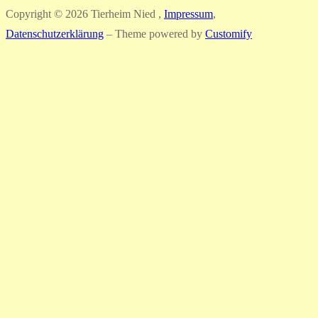
Copyright © 2026 Tierheim Nied ,
Impressum
,
Datenschutzerklärung
– Theme powered by
Customify