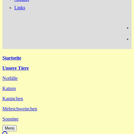
Links
Startseite
Unsere Tiere
Notfälle
Katzen
Kaninchen
Mehrschweinchen
Sonstige
Menü