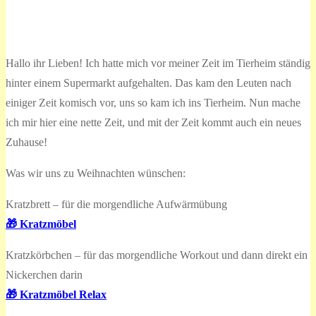
Hallo ihr Lieben! Ich hatte mich vor meiner Zeit im Tierheim ständig
hinter einem Supermarkt aufgehalten. Das kam den Leuten nach
einiger Zeit komisch vor, uns so kam ich ins Tierheim. Nun mache
ich mir hier eine nette Zeit, und mit der Zeit kommt auch ein neues
Zuhause!
Was wir uns zu Weihnachten wünschen:
Kratzbrett – für die morgendliche Aufwärmübung
🎁 Kratzmöbel
Kratzkörbchen – für das morgendliche Workout und dann direkt ein
Nickerchen darin
🎁 Kratzmöbel Relax