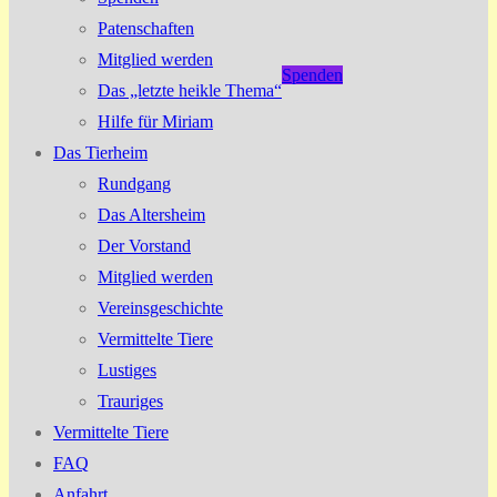
Patenschaften
Mitglied werden
Spenden
Das „letzte heikle Thema“
Hilfe für Miriam
Das Tierheim
Rundgang
Das Altersheim
Der Vorstand
Mitglied werden
Vereinsgeschichte
Vermittelte Tiere
Lustiges
Trauriges
Vermittelte Tiere
FAQ
Anfahrt