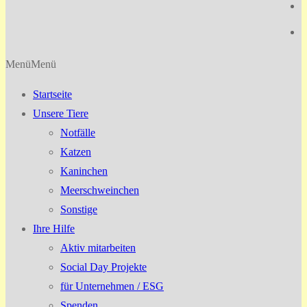
Menü
Menü
Startseite
Unsere Tiere
Notfälle
Katzen
Kaninchen
Meerschweinchen
Sonstige
Ihre Hilfe
Aktiv mitarbeiten
Social Day Projekte
für Unternehmen / ESG
Spenden