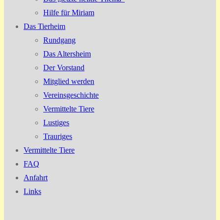
Hilfe für Miriam
Das Tierheim
Rundgang
Das Altersheim
Der Vorstand
Mitglied werden
Vereinsgeschichte
Vermittelte Tiere
Lustiges
Trauriges
Vermittelte Tiere
FAQ
Anfahrt
Links