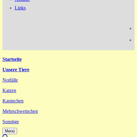
Links
Startseite
Unsere Tiere
Notfälle
Katzen
Kaninchen
Mehrschweinchen
Sonstige
Menü