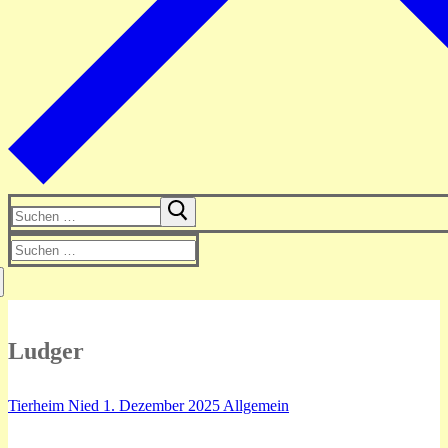
Suchen
nach:
Suchen
nach:
Ludger
Tierheim Nied
1. Dezember 2025
Allgemein