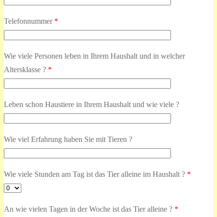
Telefonnummer
*
Wie viele Personen leben in Ihrem Haushalt und in welcher
Altersklasse ?
*
Leben schon Haustiere in Ihrem Haushalt und wie viele ?
Wie viel Erfahrung haben Sie mit Tieren ?
Wie viele Stunden am Tag ist das Tier alleine im Haushalt ?
*
An wie vielen Tagen in der Woche ist das Tier alleine ?
*