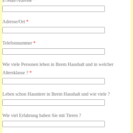
E-Mail-Adresse
*
Adresse/Ort
*
Telefonnummer
*
Wie viele Personen leben in Ihrem Haushalt und in welcher
Altersklasse ?
*
Leben schon Haustiere in Ihrem Haushalt und wie viele ?
Wie viel Erfahrung haben Sie mit Tieren ?