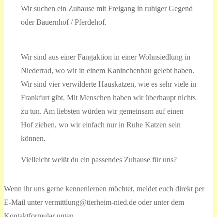
Wir suchen ein Zuhause mit Freigang in ruhiger Gegend
oder Bauernhof / Pferdehof.
Wir sind aus einer Fangaktion in einer Wohnsiedlung in
Niederrad, wo wir in einem Kaninchenbau gelebt haben.
Wir sind vier verwilderte Hauskatzen, wie es sehr viele in
Frankfurt gibt. Mit Menschen haben wir überhaupt nichts
zu tun. Am liebsten würden wir gemeinsam auf einen
Hof ziehen, wo wir einfach nur in Ruhe Katzen sein
können.
Vielleicht weißt du ein passendes Zuhause für uns?
Wenn ihr uns gerne kennenlernen möchtet, meldet euch direkt per
E-Mail unter vermittlung@tierheim-nied.de oder unter dem
Kontaktformular unten.