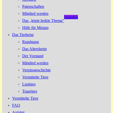
Patenschaften
Mitglied werden
Spenden
Das „letzte heikle Thema“
Hilfe für Miriam
Das Tierheim
Rundgang
Das Altersheim
Der Vorstand
Mitglied werden
Vereinsgeschichte
Vermittelte Tiere
Lustiges
Trauriges
Vermittelte Tiere
FAQ
Anfahrt