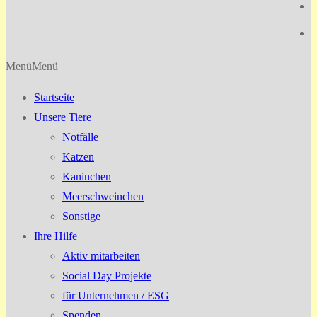
Menü
Menü
Startseite
Unsere Tiere
Notfälle
Katzen
Kaninchen
Meerschweinchen
Sonstige
Ihre Hilfe
Aktiv mitarbeiten
Social Day Projekte
für Unternehmen / ESG
Spenden