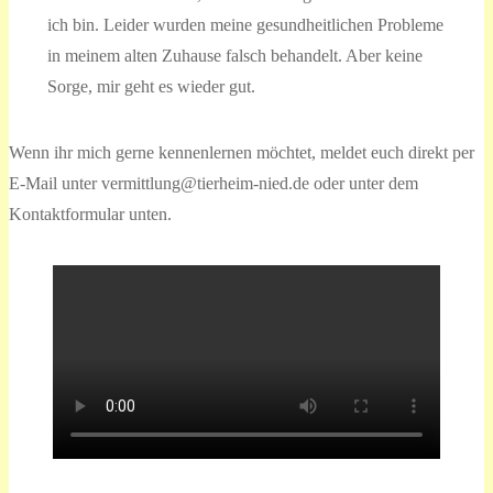
ich bin. Leider wurden meine gesundheitlichen Probleme
in meinem alten Zuhause falsch behandelt. Aber keine
Sorge, mir geht es wieder gut.
Wenn ihr mich gerne kennenlernen möchtet, meldet euch direkt per
E-Mail unter vermittlung@tierheim-nied.de oder unter dem
Kontaktformular unten.