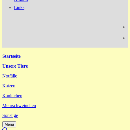
Links
Startseite
Unsere Tiere
Notfälle
Katzen
Kaninchen
Mehrschweinchen
Sonstige
Menü