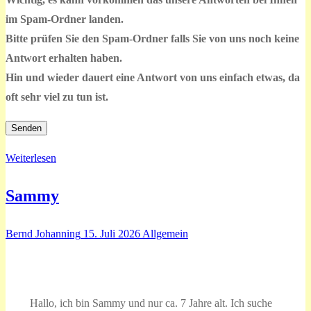
im Spam-Ordner landen.
Bitte prüfen Sie den Spam-Ordner falls Sie von uns noch keine
Antwort erhalten haben.
Hin und wieder dauert eine Antwort von uns einfach etwas, da
oft sehr viel zu tun ist.
Weiterlesen
Sammy
Bernd Johanning
15. Juli 2026
Allgemein
Hallo, ich bin Sammy und nur ca. 7 Jahre alt. Ich suche