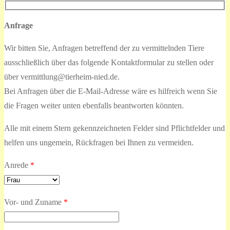
Anfrage
Wir bitten Sie, Anfragen betreffend der zu vermittelnden Tiere
ausschließlich über das folgende Kontaktformular zu stellen oder
über vermittlung@tierheim-nied.de.
Bei Anfragen über die E-Mail-Adresse wäre es hilfreich wenn Sie
die Fragen weiter unten ebenfalls beantworten könnten.
Alle mit einem Stern gekennzeichneten Felder sind Pflichtfelder und
helfen uns ungemein, Rückfragen bei Ihnen zu vermeiden.
Anrede
*
Vor- und Zuname
*