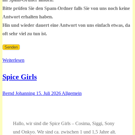
Bitte prüfen Sie den Spam-Ordner falls Sie von uns noch keine
Antwort erhalten haben.
Hin und wieder dauert eine Antwort von uns einfach etwas, da
oft sehr viel zu tun ist.
Weiterlesen
Spice Girls
Bernd Johanning
15. Juli 2026
Allgemein
Hallo, wir sind die Spice Girls – Cosima, Siggi, Sony
und Onkyo. Wir sind ca. zwischen 1 und 1,5 Jahre alt.