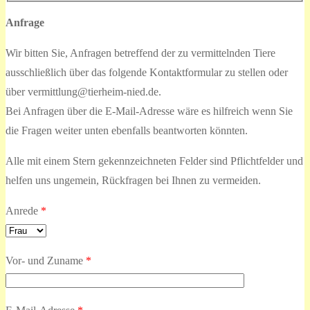
Anfrage
Wir bitten Sie, Anfragen betreffend der zu vermittelnden Tiere
ausschließlich über das folgende Kontaktformular zu stellen oder
über vermittlung@tierheim-nied.de.
Bei Anfragen über die E-Mail-Adresse wäre es hilfreich wenn Sie
die Fragen weiter unten ebenfalls beantworten könnten.
Alle mit einem Stern gekennzeichneten Felder sind Pflichtfelder und
helfen uns ungemein, Rückfragen bei Ihnen zu vermeiden.
Anrede
*
Vor- und Zuname
*