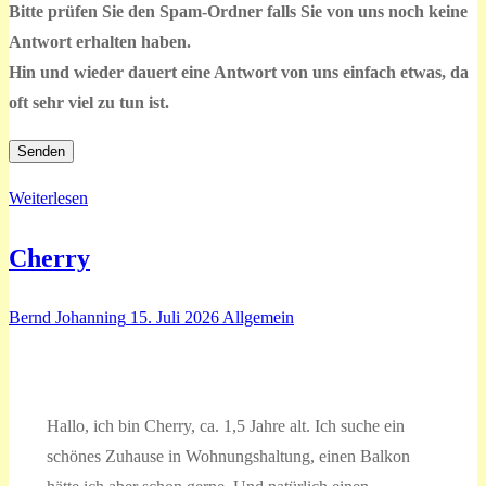
Bitte prüfen Sie den Spam-Ordner falls Sie von uns noch keine
Antwort erhalten haben.
Hin und wieder dauert eine Antwort von uns einfach etwas, da
oft sehr viel zu tun ist.
Weiterlesen
Cherry
Bernd Johanning
15. Juli 2026
Allgemein
Hallo, ich bin Cherry, ca. 1,5 Jahre alt. Ich suche ein
schönes Zuhause in Wohnungshaltung, einen Balkon