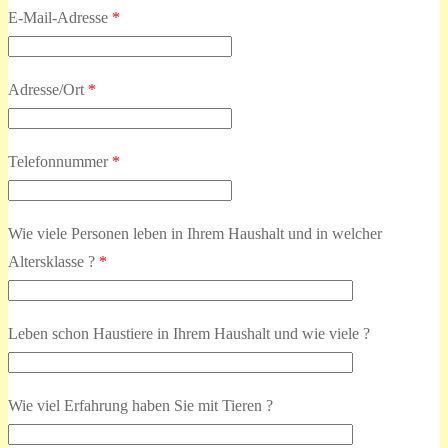
E-Mail-Adresse
*
Adresse/Ort
*
Telefonnummer
*
Wie viele Personen leben in Ihrem Haushalt und in welcher
Altersklasse ?
*
Leben schon Haustiere in Ihrem Haushalt und wie viele ?
Wie viel Erfahrung haben Sie mit Tieren ?