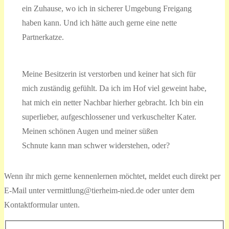
ein Zuhause, wo ich in sicherer Umgebung Freigang
haben kann. Und ich hätte auch gerne eine nette
Partnerkatze.
Meine Besitzerin ist verstorben und keiner hat sich für
mich zuständig gefühlt. Da ich im Hof viel geweint habe,
hat mich ein netter Nachbar hierher gebracht. Ich bin ein
superlieber, aufgeschlossener und verkuschelter Kater.
Meinen schönen Augen und meiner süßen
Schnute kann man schwer widerstehen, oder?
Wenn ihr mich gerne kennenlernen möchtet, meldet euch direkt per
E-Mail unter vermittlung@tierheim-nied.de oder unter dem
Kontaktformular unten.