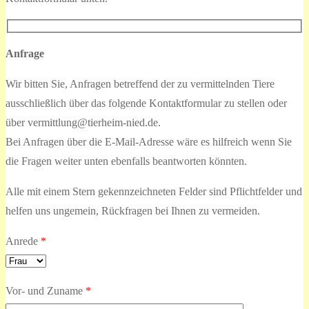
Anfrage
Wir bitten Sie, Anfragen betreffend der zu vermittelnden Tiere
ausschließlich über das folgende Kontaktformular zu stellen oder
über vermittlung@tierheim-nied.de.
Bei Anfragen über die E-Mail-Adresse wäre es hilfreich wenn Sie
die Fragen weiter unten ebenfalls beantworten könnten.
Alle mit einem Stern gekennzeichneten Felder sind Pflichtfelder und
helfen uns ungemein, Rückfragen bei Ihnen zu vermeiden.
Anrede
*
Vor- und Zuname
*