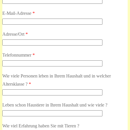
E-Mail-Adresse
*
Adresse/Ort
*
Telefonnummer
*
Wie viele Personen leben in Ihrem Haushalt und in welcher
Altersklasse ?
*
Leben schon Haustiere in Ihrem Haushalt und wie viele ?
Wie viel Erfahrung haben Sie mit Tieren ?