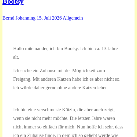
Bootsy
Bernd Johanning
15. Juli 2026
Allgemein
Hallo miteinander, ich bin Bootsy. Ich bin ca. 13 Jahre
alt.
Ich suche ein Zuhause mit der Möglichkeit zum
Freigang. Mit anderen Katzen habe ich es aber nicht so,
ich würde daher gerne ohne andere Katzen leben.
Ich bin eine verschmuste Kätzin, die aber auch zeigt,
wenn sie nicht mehr möchte. Die letzten Jahre waren
nicht immer so einfach für mich. Nun hoffe ich sehr, dass
ich ein Zuhause finde, in dem ich so geliebt werde wie