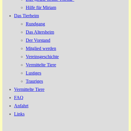
Hilfe für Miriam
Das Tierheim
Rundgang
Das Altersheim
Der Vorstand
Mitglied werden
Vereinsgeschichte
Vermittelte Tiere
Lustiges
Trauriges
Vermittelte Tiere
FAQ
Anfahrt
Links