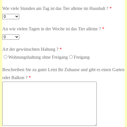
Wie viele Stunden am Tag ist das Tier alleine im Haushalt ?
*
An wie vielen Tagen in der Woche ist das Tier alleine ?
*
Art der gewünschten Haltung ?
*
Wohnungshaltung ohne Freigang
Freigang
Beschreiben Sie zu guter Letzt Ihr Zuhause und gibt es einen Garten
oder Balkon ?
*