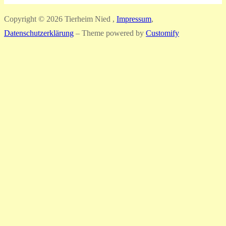
Copyright © 2026 Tierheim Nied ,
Impressum
,
Datenschutzerklärung
– Theme powered by
Customify