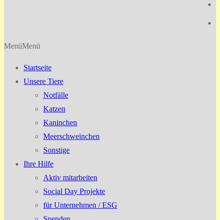
Menü
Menü
Startseite
Unsere Tiere
Notfälle
Katzen
Kaninchen
Meerschweinchen
Sonstige
Ihre Hilfe
Aktiv mitarbeiten
Social Day Projekte
für Unternehmen / ESG
Spenden