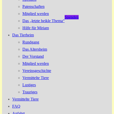
Patenschaften
Mitglied werden
Spenden
Das „letzte heikle Thema“
Hilfe für Miriam
Das Tierheim
Rundgang
Das Altersheim
Der Vorstand
Mitglied werden
Vereinsgeschichte
Vermittelte Tiere
Lustiges
Trauriges
Vermittelte Tiere
FAQ
Anfahrt