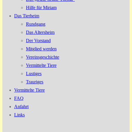
Hilfe für Miriam
Das Tierheim
Rundgang
Das Altersheim
Der Vorstand
Mitglied werden
Vereinsgeschichte
Vermittelte Tiere
Lustiges
Trauriges
Vermittelte Tiere
FAQ
Anfahrt
Links