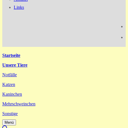
Links
Startseite
Unsere Tiere
Notfälle
Katzen
Kaninchen
Mehrschweinchen
Sonstige
Menü