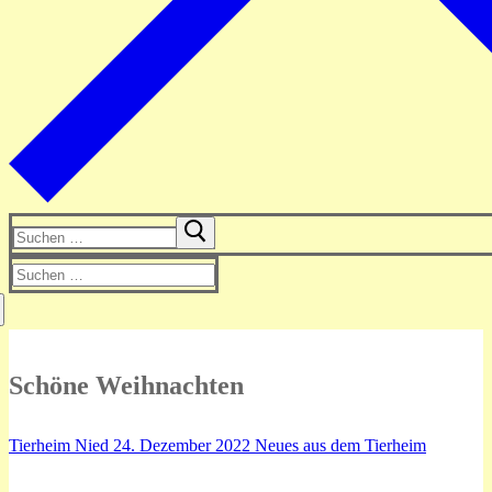
Suchen
nach:
Suchen
nach:
Schöne Weihnachten
Tierheim Nied
24. Dezember 2022
Neues aus dem Tierheim