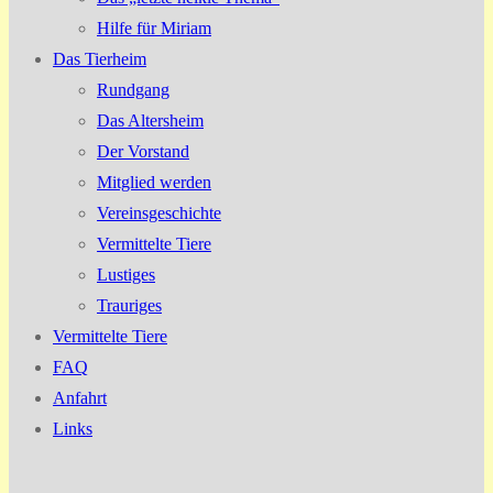
Hilfe für Miriam
Das Tierheim
Rundgang
Das Altersheim
Der Vorstand
Mitglied werden
Vereinsgeschichte
Vermittelte Tiere
Lustiges
Trauriges
Vermittelte Tiere
FAQ
Anfahrt
Links