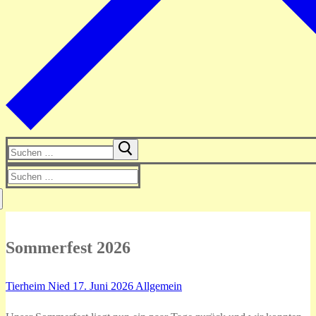
Suchen
nach:
Suchen
nach:
Sommerfest 2026
Tierheim Nied
17. Juni 2026
Allgemein