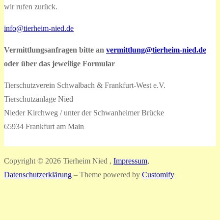
wir rufen zurück.
info@tierheim-nied.de
Vermittlungsanfragen bitte an
vermittlung@tierheim-nied.de
oder über das jeweilige Formular
Tierschutzverein Schwalbach & Frankfurt-West e.V.
Tierschutzanlage Nied
Nieder Kirchweg / unter der Schwanheimer Brücke
65934 Frankfurt am Main
Copyright © 2026 Tierheim Nied ,
Impressum
,
Datenschutzerklärung
– Theme powered by
Customify