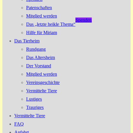
Patenschaften
Mitglied werden
Spenden
Das „letzte heikle Thema“
Hilfe für Miriam
Das Tierheim
Rundgang
Das Altersheim
Der Vorstand
Mitglied werden
Vereinsgeschichte
Vermittelte Tiere
Lustiges
Trauriges
Vermittelte Tiere
FAQ
Anfahrt