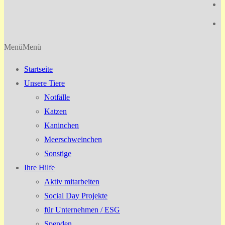
Menü
Menü
Startseite
Unsere Tiere
Notfälle
Katzen
Kaninchen
Meerschweinchen
Sonstige
Ihre Hilfe
Aktiv mitarbeiten
Social Day Projekte
für Unternehmen / ESG
Spenden