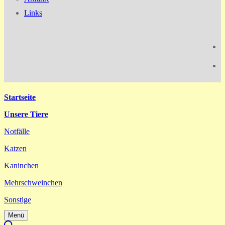
Links
Startseite
Unsere Tiere
Notfälle
Katzen
Kaninchen
Mehrschweinchen
Sonstige
Menü