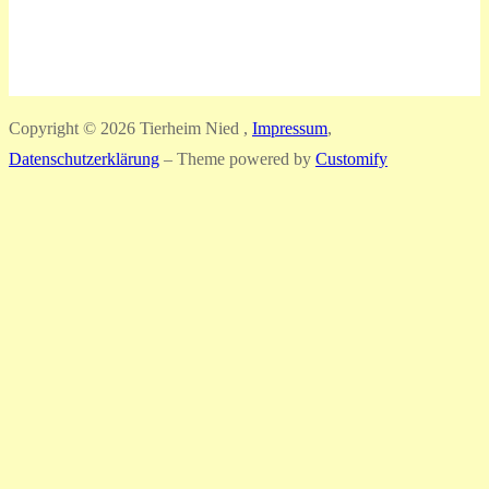
Copyright © 2026 Tierheim Nied ,
Impressum
,
Datenschutzerklärung
– Theme powered by
Customify