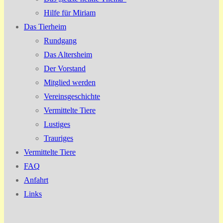
Hilfe für Miriam
Das Tierheim
Rundgang
Das Altersheim
Der Vorstand
Mitglied werden
Vereinsgeschichte
Vermittelte Tiere
Lustiges
Trauriges
Vermittelte Tiere
FAQ
Anfahrt
Links