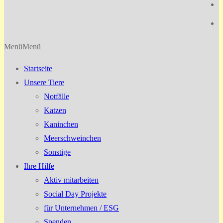
Menü
Menü
Startseite
Unsere Tiere
Notfälle
Katzen
Kaninchen
Meerschweinchen
Sonstige
Ihre Hilfe
Aktiv mitarbeiten
Social Day Projekte
für Unternehmen / ESG
Spenden