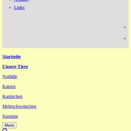
Links
Startseite
Unsere Tiere
Notfälle
Katzen
Kaninchen
Mehrschweinchen
Sonstige
Menü