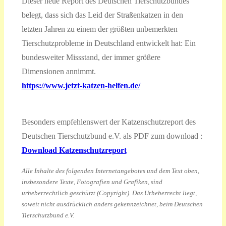
Dieser neue Report des Deutschen Tierschutzbundes
belegt, dass sich das Leid der Straßenkatzen in den
letzten Jahren zu einem der größten unbemerkten
Tierschutzprobleme in Deutschland entwickelt hat: Ein
bundesweiter Missstand, der immer größere
Dimensionen annimmt.
https://www.jetzt-katzen-helfen.de/
Besonders empfehlenswert der Katzenschutzreport des
Deutschen Tierschutzbund e.V. als PDF zum download :
Download Katzenschutzreport
Alle Inhalte des folgenden Internetangebotes und dem Text oben,
insbesondere Texte, Fotografien und Grafiken, sind
urheberrechtlich geschützt (Copyright). Das Urheberrecht liegt,
soweit nicht ausdrücklich anders gekennzeichnet, beim Deutschen
Tierschutzbund e.V.