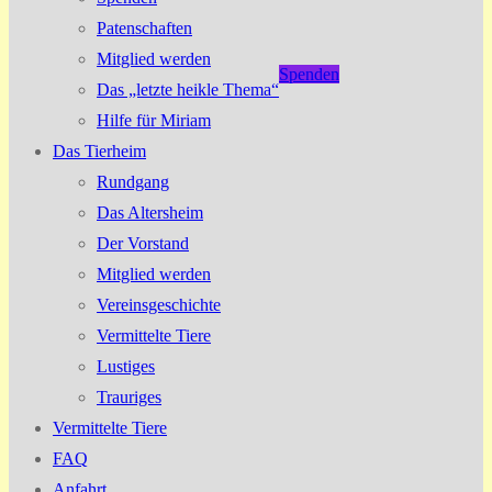
Patenschaften
Mitglied werden
Spenden
Das „letzte heikle Thema“
Hilfe für Miriam
Das Tierheim
Rundgang
Das Altersheim
Der Vorstand
Mitglied werden
Vereinsgeschichte
Vermittelte Tiere
Lustiges
Trauriges
Vermittelte Tiere
FAQ
Anfahrt