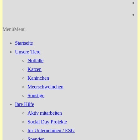
Menü
Menü
Startseite
Unsere Tiere
Notfälle
Katzen
Kaninchen
Meerschweinchen
Sonstige
Ihre Hilfe
Aktiv mitarbeiten
Social Day Projekte
für Unternehmen / ESG
Spenden