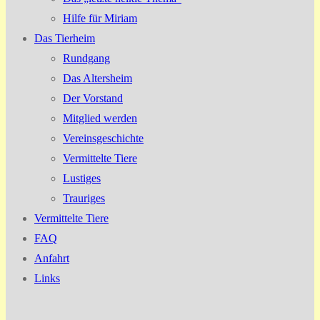
Hilfe für Miriam
Das Tierheim
Rundgang
Das Altersheim
Der Vorstand
Mitglied werden
Vereinsgeschichte
Vermittelte Tiere
Lustiges
Trauriges
Vermittelte Tiere
FAQ
Anfahrt
Links