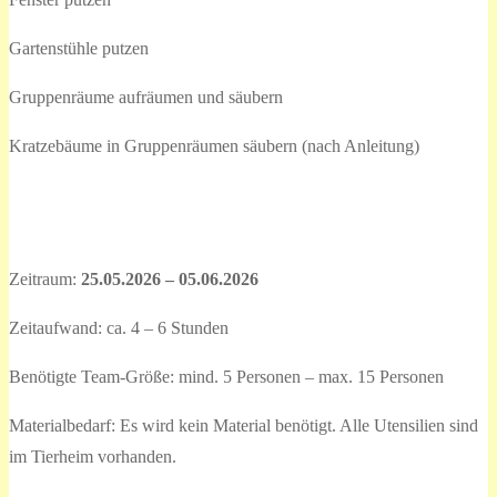
Gartenstühle putzen
Gruppenräume aufräumen und säubern
Kratzebäume in Gruppenräumen säubern (nach Anleitung)
Zeitraum:
25.05.2026 – 05.06.2026
Zeitaufwand: ca. 4 – 6 Stunden
Benötigte Team-Größe: mind. 5 Personen – max. 15 Personen
Materialbedarf: Es wird kein Material benötigt. Alle Utensilien sind
im Tierheim vorhanden.