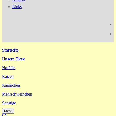
Links
Startseite
Unsere Tiere
Notfälle
Katzen
Kaninchen
Mehrschweinchen
Sonstige
Menü