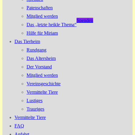
Patenschaften
Mitglied werden
Spenden
Das „letzte heikle Thema“
Hilfe für Miriam
Das Tierheim
Rundgang
Das Altersheim
Der Vorstand
Mitglied werden
Vereinsgeschichte
Vermittelte Tiere
Lustiges
Trauriges
Vermittelte Tiere
FAQ
Anfahrt