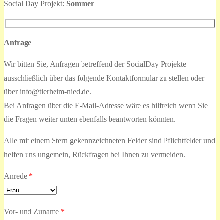
Social Day Projekt:
Sommer
Anfrage
Wir bitten Sie, Anfragen betreffend der SocialDay Projekte
ausschließlich über das folgende Kontaktformular zu stellen oder
über info@tierheim-nied.de.
Bei Anfragen über die E-Mail-Adresse wäre es hilfreich wenn Sie
die Fragen weiter unten ebenfalls beantworten könnten.
Alle mit einem Stern gekennzeichneten Felder sind Pflichtfelder und
helfen uns ungemein, Rückfragen bei Ihnen zu vermeiden.
Anrede
*
Vor- und Zuname
*