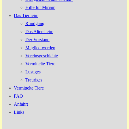
Hilfe für Miriam
Das Tierheim
Rundgang
Das Altersheim
Der Vorstand
Mitglied werden
Vereinsgeschichte
Vermittelte Tiere
Lustiges
Trauriges
Vermittelte Tiere
FAQ
Anfahrt
Links