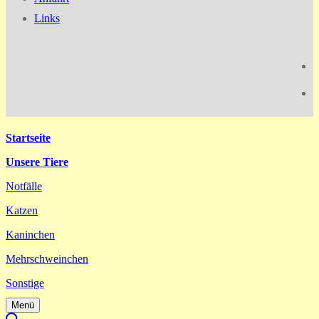
Links
Startseite
Unsere Tiere
Notfälle
Katzen
Kaninchen
Mehrschweinchen
Sonstige
Menü