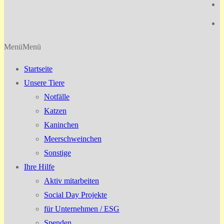
Menü
Menü
Startseite
Unsere Tiere
Notfälle
Katzen
Kaninchen
Meerschweinchen
Sonstige
Ihre Hilfe
Aktiv mitarbeiten
Social Day Projekte
für Unternehmen / ESG
Spenden