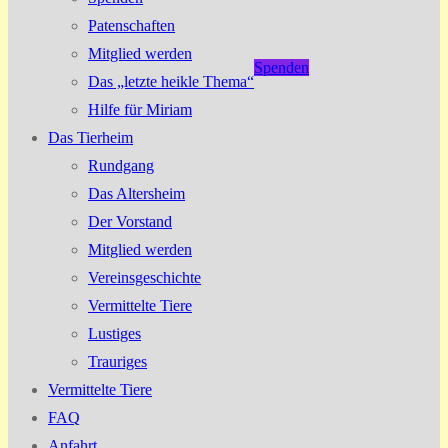
Patenschaften
Mitglied werden
Spenden
Das „letzte heikle Thema“
Hilfe für Miriam
Das Tierheim
Rundgang
Das Altersheim
Der Vorstand
Mitglied werden
Vereinsgeschichte
Vermittelte Tiere
Lustiges
Trauriges
Vermittelte Tiere
FAQ
Anfahrt