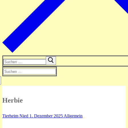
Suchen
nach:
Suchen
nach:
Herbie
Tierheim Nied
1. Dezember 2025
Allgemein