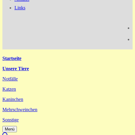
Links
Startseite
Unsere Tiere
Notfälle
Katzen
Kaninchen
Mehrschweinchen
Sonstige
Menü