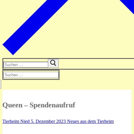
Suchen
nach:
Suchen
nach:
Queen – Spendenaufruf
Tierheim Nied
5. Dezember 2023
Neues aus dem Tierheim