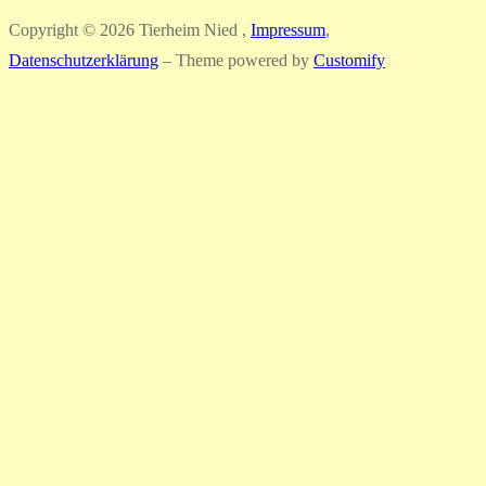
Copyright © 2026 Tierheim Nied ,
Impressum
,
Datenschutzerklärung
– Theme powered by
Customify