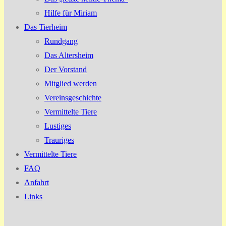
Hilfe für Miriam
Das Tierheim
Rundgang
Das Altersheim
Der Vorstand
Mitglied werden
Vereinsgeschichte
Vermittelte Tiere
Lustiges
Trauriges
Vermittelte Tiere
FAQ
Anfahrt
Links