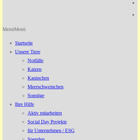
Menü
Menü
Startseite
Unsere Tiere
Notfälle
Katzen
Kaninchen
Meerschweinchen
Sonstige
Ihre Hilfe
Aktiv mitarbeiten
Social Day Projekte
für Unternehmen / ESG
Spenden