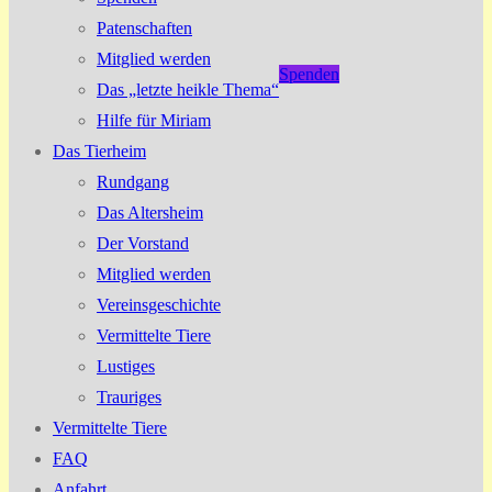
Patenschaften
Mitglied werden
Spenden
Das „letzte heikle Thema“
Hilfe für Miriam
Das Tierheim
Rundgang
Das Altersheim
Der Vorstand
Mitglied werden
Vereinsgeschichte
Vermittelte Tiere
Lustiges
Trauriges
Vermittelte Tiere
FAQ
Anfahrt