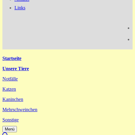
Links
Startseite
Unsere Tiere
Notfälle
Katzen
Kaninchen
Mehrschweinchen
Sonstige
Menü