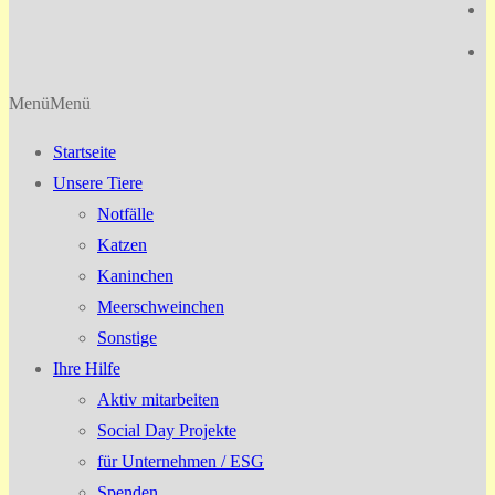
Menü
Menü
Startseite
Unsere Tiere
Notfälle
Katzen
Kaninchen
Meerschweinchen
Sonstige
Ihre Hilfe
Aktiv mitarbeiten
Social Day Projekte
für Unternehmen / ESG
Spenden