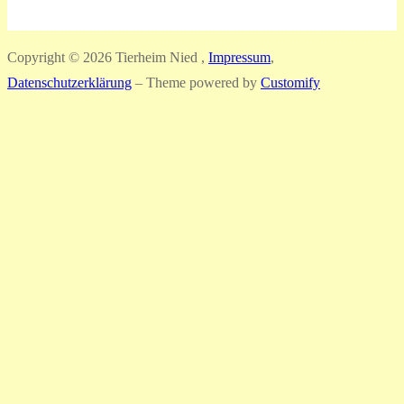
Copyright © 2026 Tierheim Nied ,
Impressum
,
Datenschutzerklärung
– Theme powered by
Customify