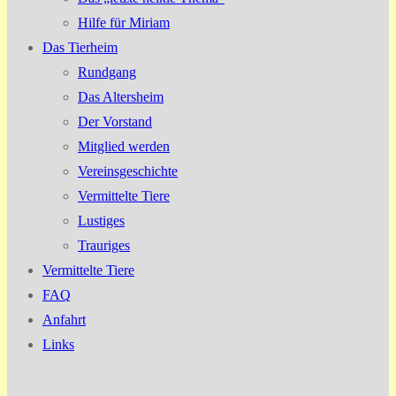
Hilfe für Miriam
Das Tierheim
Rundgang
Das Altersheim
Der Vorstand
Mitglied werden
Vereinsgeschichte
Vermittelte Tiere
Lustiges
Trauriges
Vermittelte Tiere
FAQ
Anfahrt
Links