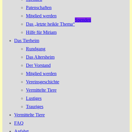
Patenschaften
Mitglied werden
Spenden
Das „letzte heikle Thema“
Hilfe für Miriam
Das Tierheim
Rundgang
Das Altersheim
Der Vorstand
Mitglied werden
Vereinsgeschichte
Vermittelte Tiere
Lustiges
Trauriges
Vermittelte Tiere
FAQ
Anfahrt