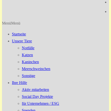
Menü
Menü
Startseite
Unsere Tiere
Notfälle
Katzen
Kaninchen
Meerschweinchen
Sonstige
Ihre Hilfe
Aktiv mitarbeiten
Social Day Projekte
für Unternehmen / ESG
Spenden