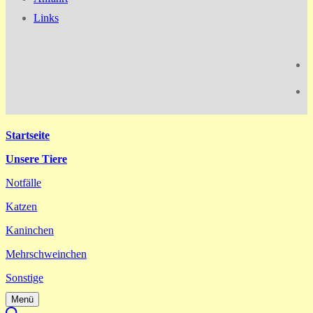
Links
Startseite
Unsere Tiere
Notfälle
Katzen
Kaninchen
Mehrschweinchen
Sonstige
Menü