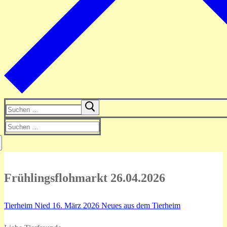
Suchen
nach:
Suchen
nach:
Frühlingsflohmarkt 26.04.2026
Tierheim Nied
16. März 2026
Neues aus dem Tierheim