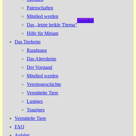
Patenschaften
Mitglied werden
Spenden
Das „letzte heikle Thema“
Hilfe für Miriam
Das Tierheim
Rundgang
Das Altersheim
Der Vorstand
Mitglied werden
Vereinsgeschichte
Vermittelte Tiere
Lustiges
Trauriges
Vermittelte Tiere
FAQ
Anfahrt