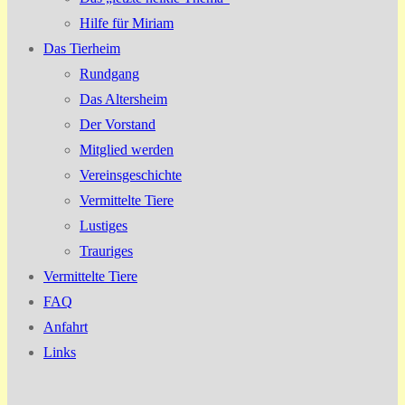
Hilfe für Miriam
Das Tierheim
Rundgang
Das Altersheim
Der Vorstand
Mitglied werden
Vereinsgeschichte
Vermittelte Tiere
Lustiges
Trauriges
Vermittelte Tiere
FAQ
Anfahrt
Links