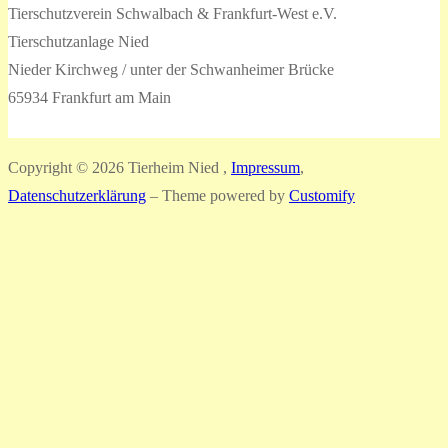
Tierschutzverein Schwalbach & Frankfurt-West e.V.
Tierschutzanlage Nied
Nieder Kirchweg / unter der Schwanheimer Brücke
65934 Frankfurt am Main
Copyright © 2026 Tierheim Nied ,
Impressum
,
Datenschutzerklärung
– Theme powered by
Customify