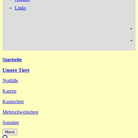
Links
Startseite
Unsere Tiere
Notfälle
Katzen
Kaninchen
Mehrschweinchen
Sonstige
Menü