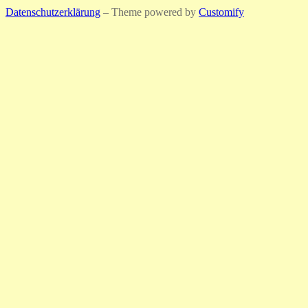
Datenschutzerklärung
– Theme powered by
Customify