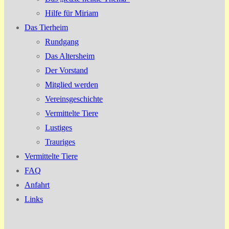
Hilfe für Miriam
Das Tierheim
Rundgang
Das Altersheim
Der Vorstand
Mitglied werden
Vereinsgeschichte
Vermittelte Tiere
Lustiges
Trauriges
Vermittelte Tiere
FAQ
Anfahrt
Links