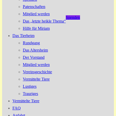
Patenschaften
Mitglied werden
Spenden
Das „letzte heikle Thema“
Hilfe für Miriam
Das Tierheim
Rundgang
Das Altersheim
Der Vorstand
Mitglied werden
Vereinsgeschichte
Vermittelte Tiere
Lustiges
Trauriges
Vermittelte Tiere
FAQ
Anfahrt