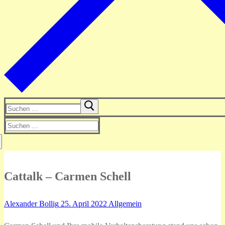
Suchen
nach:
Suchen
nach:
Cattalk – Carmen Schell
Alexander Bollig
25. April 2022
Allgemein