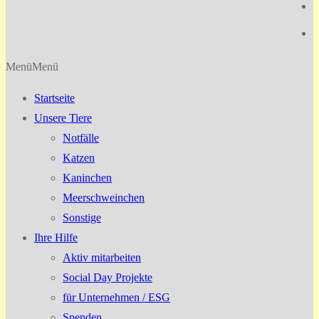
Menü
Menü
Startseite
Unsere Tiere
Notfälle
Katzen
Kaninchen
Meerschweinchen
Sonstige
Ihre Hilfe
Aktiv mitarbeiten
Social Day Projekte
für Unternehmen / ESG
Spenden