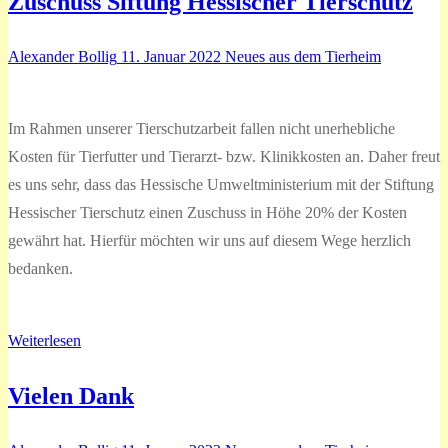
Zuschuss Siftung Hessischer Tierschutz
Alexander Bollig
11. Januar 2022
Neues aus dem Tierheim
Im Rahmen unserer Tierschutzarbeit fallen nicht unerhebliche
Kosten für Tierfutter und Tierarzt- bzw. Klinikkosten an. Daher freut
es uns sehr, dass das Hessische Umweltministerium mit der Stiftung
Hessischer Tierschutz einen Zuschuss in Höhe 20% der Kosten
gewährt hat. Hierfür möchten wir uns auf diesem Wege herzlich
bedanken.
Weiterlesen
Vielen Dank