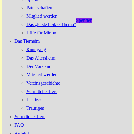
Patenschaften
Mitglied werden
Spenden
Das „letzte heikle Thema“
Hilfe für Miriam
Das Tierheim
Rundgang
Das Altersheim
Der Vorstand
Mitglied werden
Vereinsgeschichte
Vermittelte Tiere
Lustiges
Trauriges
Vermittelte Tiere
FAQ
Anfahrt