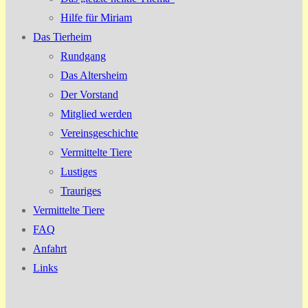
Hilfe für Miriam
Das Tierheim
Rundgang
Das Altersheim
Der Vorstand
Mitglied werden
Vereinsgeschichte
Vermittelte Tiere
Lustiges
Trauriges
Vermittelte Tiere
FAQ
Anfahrt
Links