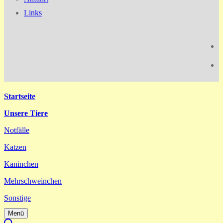
Links
Startseite
Unsere Tiere
Notfälle
Katzen
Kaninchen
Mehrschweinchen
Sonstige
Menü