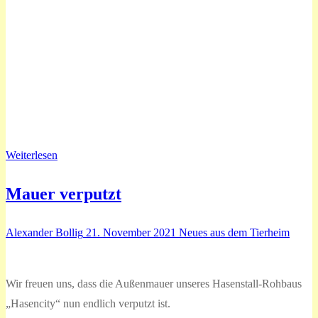
Weiterlesen
Mauer verputzt
Alexander Bollig
21. November 2021
Neues aus dem Tierheim
Wir freuen uns, dass die Außenmauer unseres Hasenstall-Rohbaus
„Hasencity“ nun endlich verputzt ist.