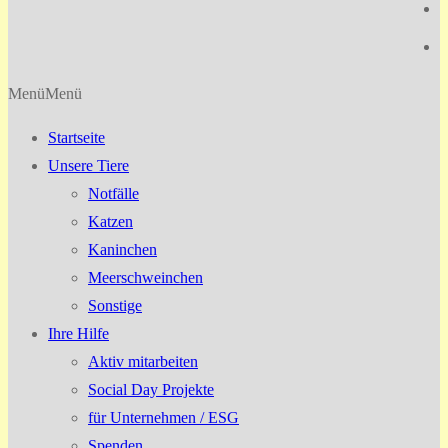
Menü
Menü
Startseite
Unsere Tiere
Notfälle
Katzen
Kaninchen
Meerschweinchen
Sonstige
Ihre Hilfe
Aktiv mitarbeiten
Social Day Projekte
für Unternehmen / ESG
Spenden