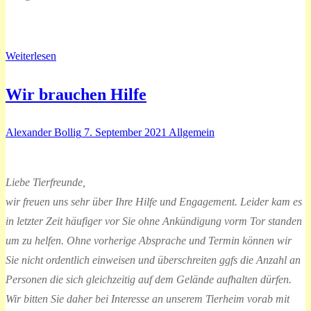
Weiterlesen
Wir brauchen Hilfe
Alexander Bollig
7. September 2021
Allgemein
Liebe Tierfreunde,
wir freuen uns sehr über Ihre Hilfe und Engagement. Leider kam es
in letzter Zeit häufiger vor Sie ohne Ankündigung vorm Tor standen
um zu helfen. Ohne vorherige Absprache und Termin können wir
Sie nicht ordentlich einweisen und überschreiten ggfs die Anzahl an
Personen die sich gleichzeitig auf dem Gelände aufhalten dürfen.
Wir bitten Sie daher bei Interesse an unserem Tierheim vorab mit