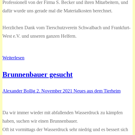
Professionell von der Firma S. Becker und ihren Mitarbeitern, und
dafür wurde uns gerade mal die Materialkosten berechnet.
Herzlichen Dank vom Tierschutzverein Schwalbach und Frankfurt-
West e.V. und unseren ganzen Helfern.
Weiterlesen
Brunnenbauer gesucht
Alexander Bollig
2. November 2021
Neues aus dem Tierheim
Da wir immer wieder mit abfallenden Wasserdruck zu kämpfen
haben, suchen wir einen Brunnenbauer.
Oft ist vormittags der Wasserdruck sehr niedrig und es bessert sich