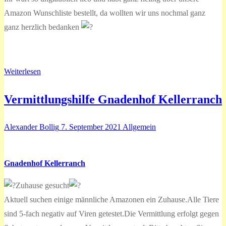
Amazon Wunschliste bestellt, da wollten wir uns nochmal ganz
ganz herzlich bedanken
Weiterlesen
Vermittlungshilfe Gnadenhof Kellerranch
Alexander Bollig
7. September 2021
Allgemein
Gnadenhof Kellerranch
Zuhause gesucht
Aktuell suchen einige männliche Amazonen ein Zuhause.Alle Tiere
sind 5-fach negativ auf Viren getestet.Die Vermittlung erfolgt gegen