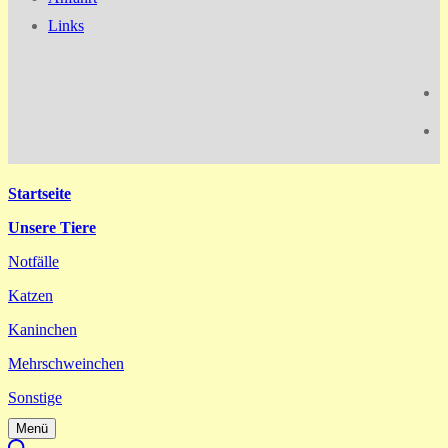
Links
Startseite
Unsere Tiere
Notfälle
Katzen
Kaninchen
Mehrschweinchen
Sonstige
Menü