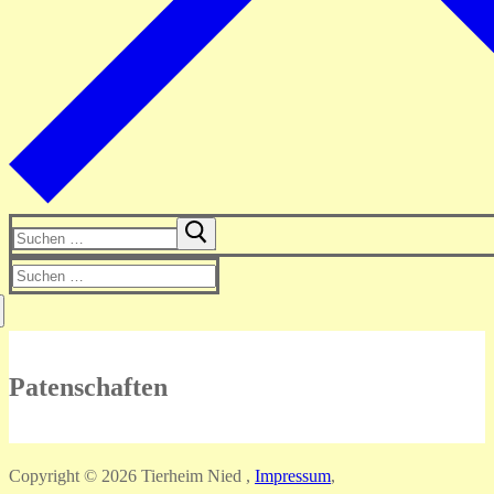
Suchen
nach:
Suchen
nach:
Patenschaften
Copyright © 2026 Tierheim Nied ,
Impressum
,