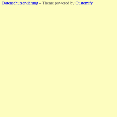
Datenschutzerklärung
– Theme powered by
Customify