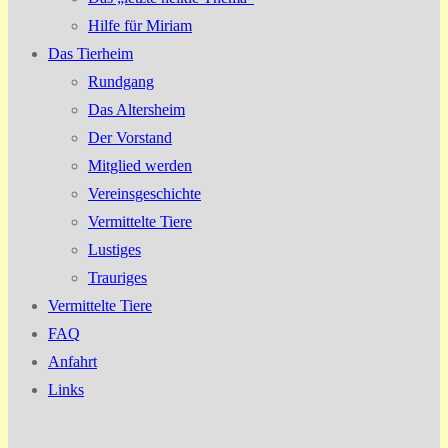
Hilfe für Miriam
Das Tierheim
Rundgang
Das Altersheim
Der Vorstand
Mitglied werden
Vereinsgeschichte
Vermittelte Tiere
Lustiges
Trauriges
Vermittelte Tiere
FAQ
Anfahrt
Links