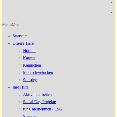
Menü
Menü
Startseite
Unsere Tiere
Notfälle
Katzen
Kaninchen
Meerschweinchen
Sonstige
Ihre Hilfe
Aktiv mitarbeiten
Social Day Projekte
für Unternehmen / ESG
Spenden