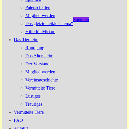
Patenschaften
Mitglied werden
Spenden
Das „letzte heikle Thema“
Hilfe für Miriam
Das Tierheim
Rundgang
Das Altersheim
Der Vorstand
Mitglied werden
Vereinsgeschichte
Vermittelte Tiere
Lustiges
Trauriges
Vermittelte Tiere
FAQ
Anfahrt