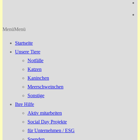
Menü
Menü
Startseite
Unsere Tiere
Notfälle
Katzen
Kaninchen
Meerschweinchen
Sonstige
Ihre Hilfe
Aktiv mitarbeiten
Social Day Projekte
für Unternehmen / ESG
Spenden