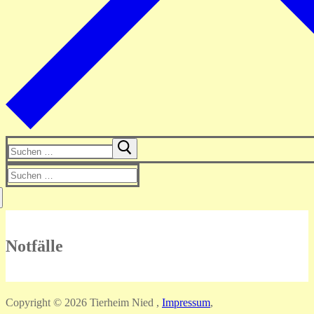
Suchen
nach:
Suchen
nach:
Notfälle
Copyright © 2026 Tierheim Nied ,
Impressum
,