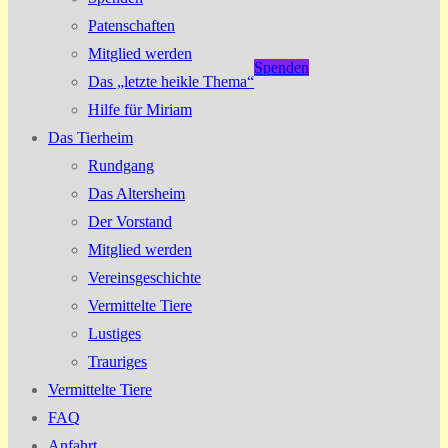
Patenschaften
Mitglied werden
Spenden
Das „letzte heikle Thema“
Hilfe für Miriam
Das Tierheim
Rundgang
Das Altersheim
Der Vorstand
Mitglied werden
Vereinsgeschichte
Vermittelte Tiere
Lustiges
Trauriges
Vermittelte Tiere
FAQ
Anfahrt