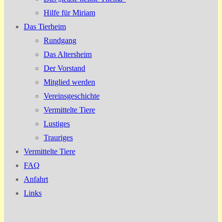
Hilfe für Miriam
Das Tierheim
Rundgang
Das Altersheim
Der Vorstand
Mitglied werden
Vereinsgeschichte
Vermittelte Tiere
Lustiges
Trauriges
Vermittelte Tiere
FAQ
Anfahrt
Links