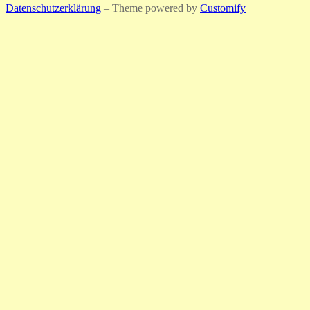
Datenschutzerklärung
– Theme powered by
Customify