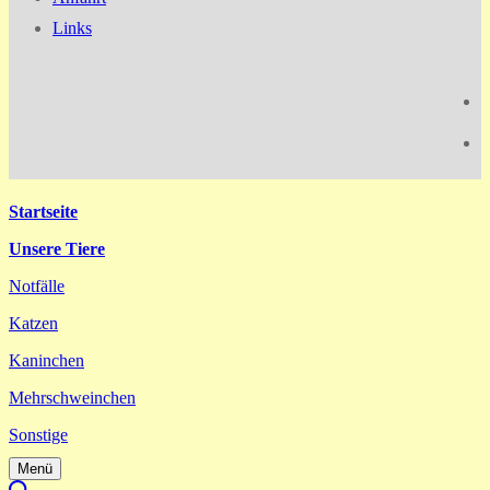
Links
Startseite
Unsere Tiere
Notfälle
Katzen
Kaninchen
Mehrschweinchen
Sonstige
Menü